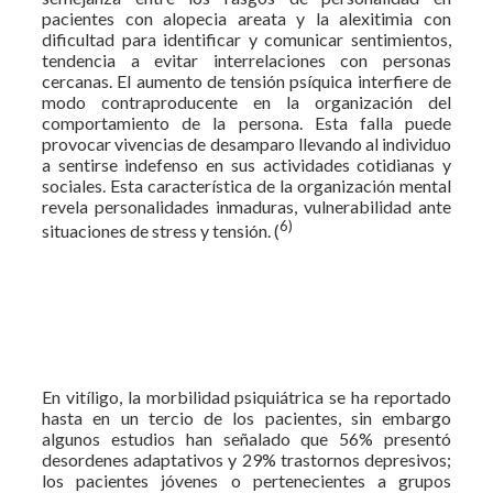
pacientes con alopecia areata y la alexitimia con
dificultad para identificar y comunicar sentimientos,
tendencia a evitar interrelaciones con personas
cercanas. El aumento de tensión psíquica interfiere de
modo contraproducente en la organización del
comportamiento de la persona. Esta falla puede
provocar vivencias de desamparo llevando al individuo
a sentirse indefenso en sus actividades cotidianas y
sociales. Esta característica de la organización mental
revela personalidades inmaduras, vulnerabilidad ante
6)
situaciones de stress y tensión. (
En vitíligo, la morbilidad psiquiátrica se ha reportado
hasta en un tercio de los pacientes, sin embargo
algunos estudios han señalado que 56% presentó
desordenes adaptativos y 29% trastornos depresivos;
los pacientes jóvenes o pertenecientes a grupos