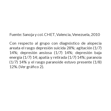
Fuente: Sanoja y col. CHET, Valencia, Venezuela, 2010
Con respecto al grupo con diagnóstico de alopecia
areata el rasgo depresión suicida 28%; agitación (1/7)
14%; depresión ansiosa (1/7) 14%; depresión baja
energía (1/7) 14; apatía y retirada (1/7) 14%; paranoia
(1/7) 14% y el rasgo paranoide estuvo presente (1/8)
12%. (Ver gráfico 2).