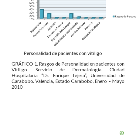
Personalidad de pacientes con vitíligo
GRÁFICO 1. Rasgos de Personalidad en pacientes con
Vitiligo. Servicio de Dermatología, Ciudad
Hospitalaria “Dr. Enrique Tejera”, Universidad de
Carabobo. Valencia, Estado Carabobo, Enero – Mayo
2010