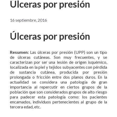
Úlceras por presión
16 septiembre, 2016
Úlceras por presión
Resumen:
Las úlceras por presión (UPP) son un tipo
de úlceras cutáneas. Son muy frecuentes, y se
caracterizan por ser una lesión de origen isquémico,
localizada en la piel y tejidos subyacentes con pérdida
de sustancia cutánea, producida por presión
prolongada o fricción entre dos planos duros. En la
actualidad se considera una patología de gran
importancia al repercutir en ciertos grupos de la
población que son considerados grupos de alto riesgo
para padecer esta patología como: los pacientes
encamados, individuos pertenecientes al grupo de la
tercera edad, etc.