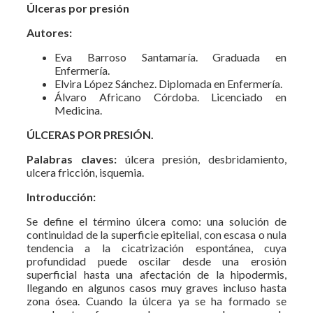
Úlceras por presión
Autores:
Eva Barroso Santamaría. Graduada en
Enfermería.
Elvira López Sánchez. Diplomada en Enfermería.
Álvaro Africano Córdoba. Licenciado en
Medicina.
ÚLCERAS POR PRESIÓN.
Palabras claves:
úlcera presión, desbridamiento,
ulcera fricción, isquemia.
Introducción:
Se define el término úlcera como: una solución de
continuidad de la superficie epitelial, con escasa o nula
tendencia a la cicatrización espontánea, cuya
profundidad puede oscilar desde una erosión
superficial hasta una afectación de la hipodermis,
llegando en algunos casos muy graves incluso hasta
zona ósea. Cuando la úlcera ya se ha formado se