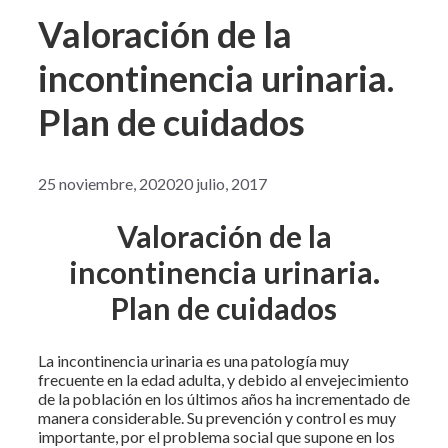
Valoración de la
incontinencia urinaria.
Plan de cuidados
25 noviembre, 2020
20 julio, 2017
Valoración de la
incontinencia urinaria.
Plan de cuidados
La incontinencia urinaria es una patología muy
frecuente en la edad adulta, y debido al envejecimiento
de la población en los últimos años ha incrementado de
manera considerable. Su prevención y control es muy
importante, por el problema social que supone en los