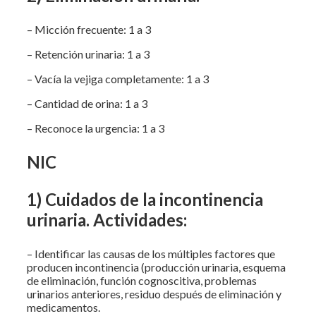
– Micción frecuente: 1 a 3
– Retención urinaria: 1 a 3
– Vacía la vejiga completamente: 1 a 3
– Cantidad de orina: 1 a 3
– Reconoce la urgencia: 1 a 3
NIC
1) Cuidados de la incontinencia
urinaria. Actividades:
– Identificar las causas de los múltiples factores que
producen incontinencia (producción urinaria, esquema
de eliminación, función cognoscitiva, problemas
urinarios anteriores, residuo después de eliminación y
medicamentos.