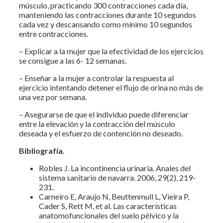
músculo, practicando 300 contracciones cada día,
manteniendo las contracciones durante 10 segundos
cada vez y descansando como mínimo 10 segundos
entre contracciones.
– Explicar a la mujer que la efectividad de los ejercicios
se consigue a las 6- 12 semanas.
– Enseñar a la mujer a controlar la respuesta al
ejercicio intentando detener el flujo de orina no más de
una vez por semana.
– Asegurarse de que el individuo puede diferenciar
entre la elevación y la contracción del músculo
deseada y el esfuerzo de contención no deseado.
Bibliografía.
Robles J. La incontinencia urinaria. Anales del
sistema sanitario de navarra. 2006, 29(2), 219-
231.
Carneiro E, Araujo N, Beuttenmull L, Vieira P,
Cader S, Rett M, et al. Las características
anatomofuncionales del suelo pélvico y la