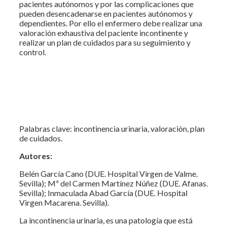
pacientes autónomos y por las complicaciones que
pueden desencadenarse en pacientes autónomos y
dependientes. Por ello el enfermero debe realizar una
valoración exhaustiva del paciente incontinente y
realizar un plan de cuidados para su seguimiento y
control.
Palabras clave: incontinencia urinaria, valoración, plan
de cuidados.
Autores:
Belén García Cano (DUE. Hospital Virgen de Valme.
Sevilla); Mª del Carmen Martínez Núñez (DUE. Afanas.
Sevilla); Inmaculada Abad García (DUE. Hospital
Virgen Macarena. Sevilla).
La incontinencia urinaria, es una patología que está