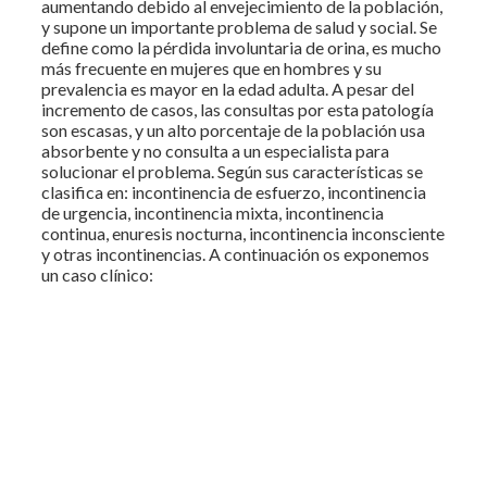
aumentando debido al envejecimiento de la población,
y supone un importante problema de salud y social. Se
define como la pérdida involuntaria de orina, es mucho
más frecuente en mujeres que en hombres y su
prevalencia es mayor en la edad adulta. A pesar del
incremento de casos, las consultas por esta patología
son escasas, y un alto porcentaje de la población usa
absorbente y no consulta a un especialista para
solucionar el problema. Según sus características se
clasifica en: incontinencia de esfuerzo, incontinencia
de urgencia, incontinencia mixta, incontinencia
continua, enuresis nocturna, incontinencia inconsciente
y otras incontinencias. A continuación os exponemos
un caso clínico: