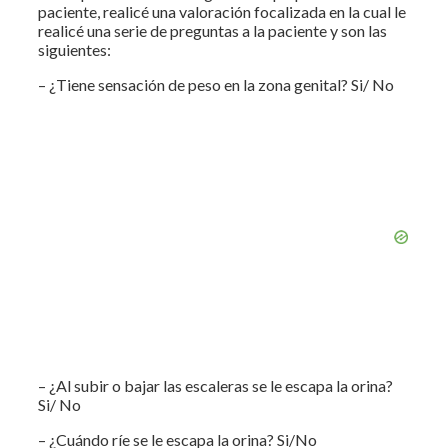
paciente, realicé una valoración focalizada en la cual le
realicé una serie de preguntas a la paciente y son las
siguientes:
– ¿Tiene sensación de peso en la zona genital? Si/ No
– ¿Al subir o bajar las escaleras se le escapa la orina?
Si/ No
– ¿Cuándo ríe se le escapa la orina? Si/No