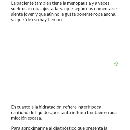
La paciente también tiene la menopausia y a veces
suele usar ropa ajustada, ya que según nos comenta se
siente joven y que aún no le gusta ponerse ropa ancha,
ya que “de eso hay tiempo”.
En cuanto a la hidratación, refiere ingerir poca
cantidad de líquidos, por tanto influirá también en una
micción escasa.
Para aproximarme al diagnóstico que presenta la