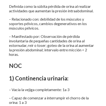
Definida como la súbita pérdida de orina al realizar
actividades que aumentan la presión intraabdominal.
– Relacionado con: debilidad de los músculos y
soportes pélvicos, cambios degenerativos en los
músculos pélvicos.
– Manifestado por: Observación de pérdida
involuntaria de pequeñas cantidades de orina al
estornudar, reír o toser; goteo de la orina al aumentar
la presión abdominal; intervalo entre micción < 2
horas.
NOC
1) Continencia urinaria:
– Vacía la vejiga completamente: 1a 3
– Capaz de comenzar a interrumpir el chorro de la
orina: 1 a 3