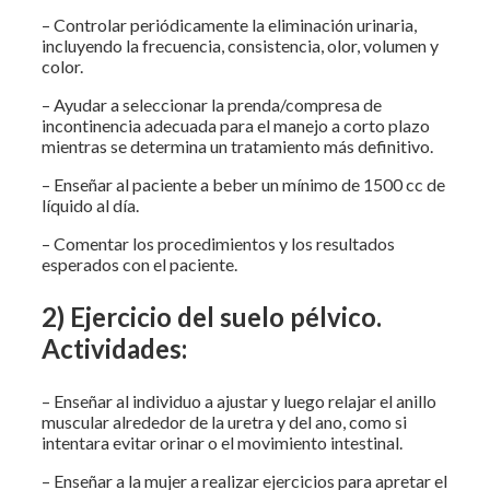
– Controlar periódicamente la eliminación urinaria,
incluyendo la frecuencia, consistencia, olor, volumen y
color.
– Ayudar a seleccionar la prenda/compresa de
incontinencia adecuada para el manejo a corto plazo
mientras se determina un tratamiento más definitivo.
– Enseñar al paciente a beber un mínimo de 1500 cc de
líquido al día.
– Comentar los procedimientos y los resultados
esperados con el paciente.
2) Ejercicio del suelo pélvico.
Actividades:
– Enseñar al individuo a ajustar y luego relajar el anillo
muscular alrededor de la uretra y del ano, como si
intentara evitar orinar o el movimiento intestinal.
– Enseñar a la mujer a realizar ejercicios para apretar el