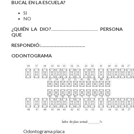
BUCAL EN LA ESCUELA?
SI
NO
¿QUIÉN LA DIO?
…………………………………
PERSONA
QUE
RESPONDIÓ:……………………………….
ODONTOGRAMA
Odontograma placa