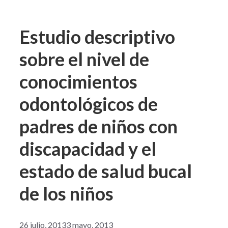
Estudio descriptivo
sobre el nivel de
conocimientos
odontológicos de
padres de niños con
discapacidad y el
estado de salud bucal
de los niños
26 julio, 2013
3 mayo, 2013