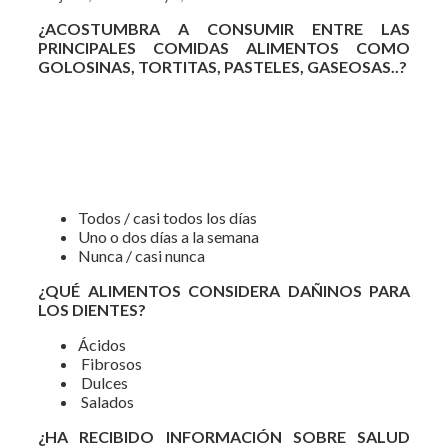
¿ACOSTUMBRA A CONSUMIR ENTRE LAS
PRINCIPALES COMIDAS ALIMENTOS COMO
GOLOSINAS, TORTITAS, PASTELES, GASEOSAS..?
Todos / casi todos los días
Uno o dos días a la semana
Nunca / casi nunca
¿QUÉ ALIMENTOS CONSIDERA DAÑINOS PARA
LOS DIENTES?
Ácidos
Fibrosos
Dulces
Salados
¿HA RECIBIDO INFORMACIÓN SOBRE SALUD