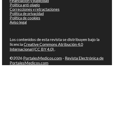
Financiación y publicidad
Política anti-plagio
Correcciones y retractaciones
Política de privacidad
Política de cookies
Aviso legal
Los contenidos de esta revista se distribuyen bajo la
licencia
Creative Commons Atribución 4.0
Internacional (CC BY 4.0)
.
©2026
PortalesMedicos.com
-
Revista Electrónica de
PortalesMedicos.com