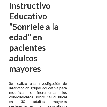
Instructivo
Educativo
“Sonríele a la
edad” en
pacientes
adultos
mayores
Se realizó una investigación de
intervención grupal educativa para
modificar e incrementar los
conocimientos sobre salud bucal
en 30 adultos mayores
pertenecientes al consultorio