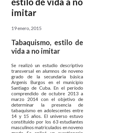
estilo de vida a no
imitar
19 enero, 2015
Tabaquismo, estilo de
vida a no imitar
Se realizó un estudio descriptivo
transversal en alumnos de noveno
grado de la secundaria básica
Argenis Burgos en el municipio
Santiago de Cuba. En el período
comprendido de octubre 2013 a
marzo 2014 con el objetivo de
determinar la presencia de
tabaquismo en adolescentes entre
14 y 15 años. El universo estuvo
constituido por los 63 estudiantes
masculinos matriculados en noveno
grado Se aplicó un cuestionario