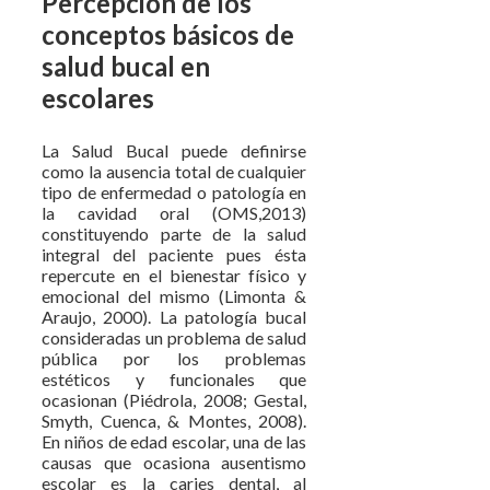
Percepción de los
conceptos básicos de
salud bucal en
escolares
La Salud Bucal puede definirse
como la ausencia total de cualquier
tipo de enfermedad o patología en
la cavidad oral (OMS,2013)
constituyendo parte de la salud
integral del paciente pues ésta
repercute en el bienestar físico y
emocional del mismo (Limonta &
Araujo, 2000). La patología bucal
consideradas un problema de salud
pública por los problemas
estéticos y funcionales que
ocasionan (Piédrola, 2008; Gestal,
Smyth, Cuenca, & Montes, 2008).
En niños de edad escolar, una de las
causas que ocasiona ausentismo
escolar es la caries dental, al