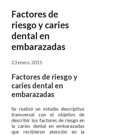
Factores de
riesgo y caries
dental en
embarazadas
23 enero, 2015
Factores de riesgo y
caries dental en
embarazadas
Se realizó un estudio descriptivo
transversal con el objetivo de
describir los factores de riesgo en
la caries dental en embarazadas
que recibieron atención en la