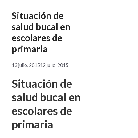
Situación de
salud bucal en
escolares de
primaria
13 julio, 2015
12 julio, 2015
Situación de
salud bucal en
escolares de
primaria