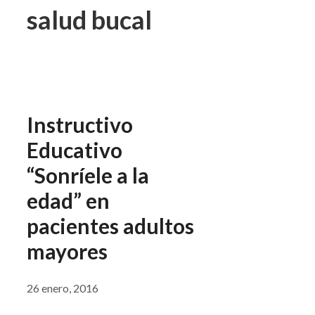
salud bucal
Instructivo
Educativo
“Sonríele a la
edad” en
pacientes adultos
mayores
26 enero, 2016