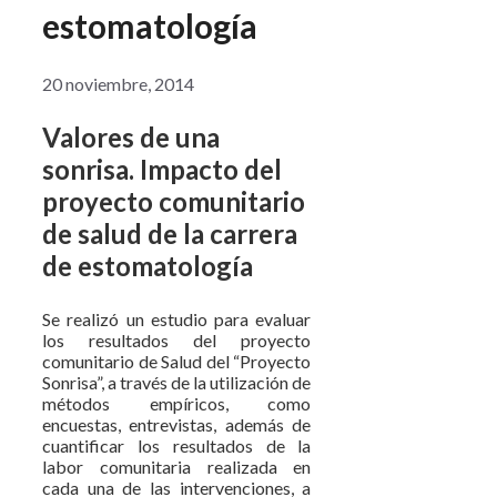
estomatología
20 noviembre, 2014
Valores de una
sonrisa. Impacto del
proyecto comunitario
de salud de la carrera
de estomatología
Se realizó un estudio para evaluar
los resultados del proyecto
comunitario de Salud del “Proyecto
Sonrisa”, a través de la utilización de
métodos empíricos, como
encuestas, entrevistas, además de
cuantificar los resultados de la
labor comunitaria realizada en
cada una de las intervenciones, a