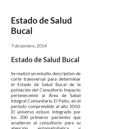
Estado de Salud
Bucal
7 diciembre, 2014
Estado de Salud Bucal
Se realizó un estudio descriptivo de
corte transversal para determinar
el Estado de Salud Bucal de la
población del Consultorio Impacto
perteneciente al Área de Salud
Integral Comunitaria El Paito, en el
período comprendido al año 2010.
El universo estuvo integrado por
los 200 primeros pacientes que
acudieron al consultorio para su
atención estomatológica y