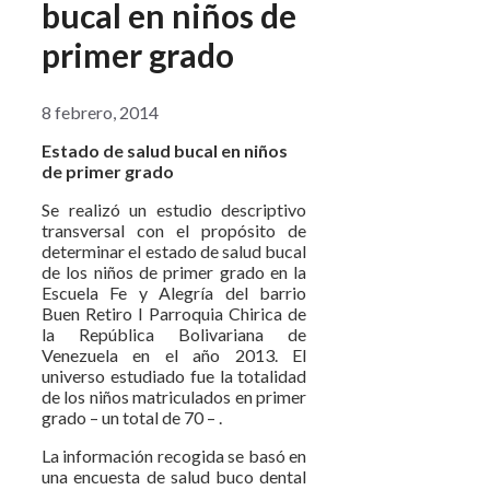
bucal en niños de
primer grado
8 febrero, 2014
Estado de salud bucal en niños
de primer grado
Se realizó un estudio descriptivo
transversal con el propósito de
determinar el estado de salud bucal
de los niños de primer grado en la
Escuela Fe y Alegría del barrio
Buen Retiro I Parroquia Chirica de
la República Bolivariana de
Venezuela en el año 2013. El
universo estudiado fue la totalidad
de los niños matriculados en primer
grado – un total de 70 – .
La información recogida se basó en
una encuesta de salud buco dental