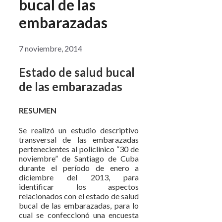
bucal de las
embarazadas
7 noviembre, 2014
Estado de salud bucal
de las embarazadas
RESUMEN
Se realizó un estudio descriptivo
transversal de las embarazadas
pertenecientes al policlínico “30 de
noviembre” de Santiago de Cuba
durante el período de enero a
diciembre del 2013, para
identificar los aspectos
relacionados con el estado de salud
bucal de las embarazadas, para lo
cual se confeccionó una encuesta