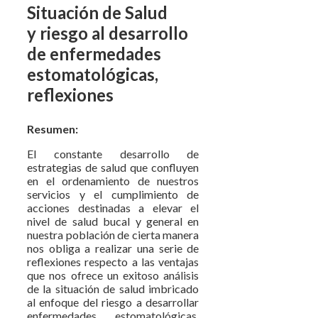
Situación de Salud
y riesgo al desarrollo
de enfermedades
estomatológicas,
reflexiones
Resumen:
El constante desarrollo de
estrategias de salud que confluyen
en el ordenamiento de nuestros
servicios y el cumplimiento de
acciones destinadas a elevar el
nivel de salud bucal y general en
nuestra población de cierta manera
nos obliga a realizar una serie de
reflexiones respecto a las ventajas
que nos ofrece un exitoso análisis
de la situación de salud imbricado
al enfoque del riesgo a desarrollar
enfermedades estomatológicas,