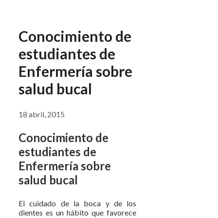
Conocimiento de
estudiantes de
Enfermería sobre
salud bucal
18 abril, 2015
Conocimiento de
estudiantes de
Enfermería sobre
salud bucal
El cuidado de la boca y de los
dientes es un hábito que favorece