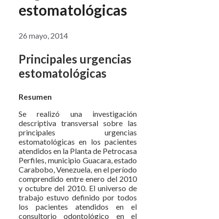
estomatológicas
26 mayo, 2014
Principales urgencias
estomatológicas
Resumen
Se realizó una investigación
descriptiva transversal sobre las
principales urgencias
estomatológicas en los pacientes
atendidos en la Planta de Petrocasa
Perfiles, municipio Guacara, estado
Carabobo, Venezuela, en el período
comprendido entre enero del 2010
y octubre del 2010. El universo de
trabajo estuvo definido por todos
los pacientes atendidos en el
consultorio odontológico en el