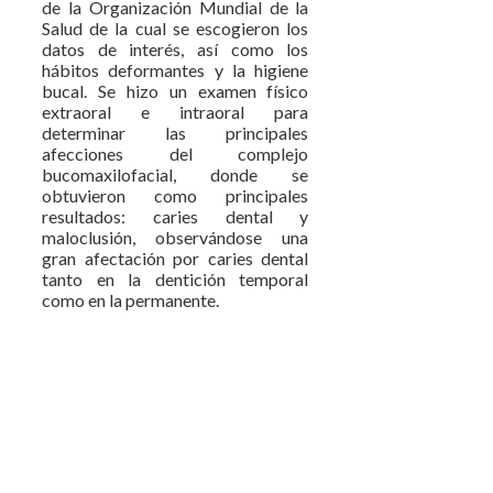
de la Organización Mundial de la
Salud de la cual se escogieron los
datos de interés, así como los
hábitos deformantes y la higiene
bucal. Se hizo un examen físico
extraoral e intraoral para
determinar las principales
afecciones del complejo
bucomaxilofacial, donde se
obtuvieron como principales
resultados: caries dental y
maloclusión, observándose una
gran afectación por caries dental
tanto en la dentición temporal
como en la permanente.