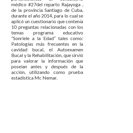
médico #27del reparto Rajayoga ,
de la provincia Santiago de Cuba,
durante el año 2014, para lo cual se
aplicó un cuestionario que contenía
10 preguntas relacionadas con los
temas programa educativo
“Sonríele a la Edad” tales como:
Patologías más frecuentes en la
cavidad bucal, el Autoexamen
Bucal y la Rehabilitación, que sirvió
para valorar la información que
poseían antes y después de la
acción, utilizando como prueba
estadística Mc Nemar.