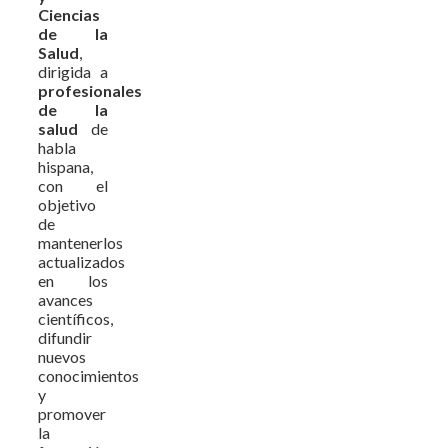
Ciencias
de la
Salud
,
dirigida a
profesionales
de la
salud
de
habla
hispana,
con el
objetivo
de
mantenerlos
actualizados
en los
avances
científicos,
difundir
nuevos
conocimientos
y
promover
la