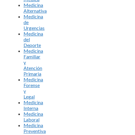
Medicina
Alternativa
Medicina
de
Urgencias
Medicina
del
Deporte
Medicina
Familiar
y
Atención
Primaria
Medicina
Forense
y
Legal
Medicina
Interna
Medicina
Laboral
Medicina
Preventiva