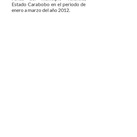
Estado Carabobo en el periodo de
enero a marzo del año 2012.