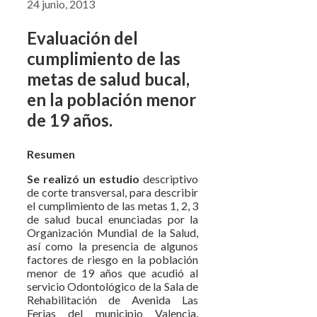
24 junio, 2013
Evaluación del
cumplimiento de las
metas de salud bucal,
en la población menor
de 19 años.
Resumen
Se realizó un estudio
descriptivo
de corte transversal, para describir
el cumplimiento de las metas 1, 2, 3
de salud bucal enunciadas por la
Organización Mundial de la Salud,
así como la presencia de algunos
factores de riesgo en la población
menor de 19 años que acudió al
servicio Odontológico de la Sala de
Rehabilitación de Avenida Las
Ferias del municipio Valencia,