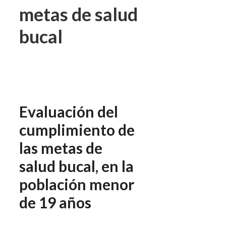
metas de salud
bucal
Evaluación del
cumplimiento de
las metas de
salud bucal, en la
población menor
de 19 años