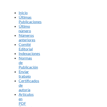
Inicio
Últimas
Publicaciones
Último
número
Números
anteriores
Comité
Editorial
Indexaciones
Normas
de
Publicación
Enviar
trabajo
Certificados
de
autoría
Artículos
en
PDF