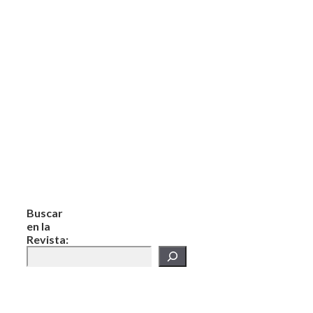
Buscar
en la
Revista: