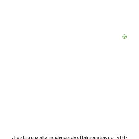
¿Existirá una alta incidencia de oftalmopatías por VIH-