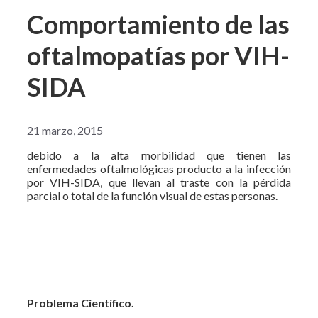
Comportamiento de las
oftalmopatías por VIH-
SIDA
21 marzo, 2015
debido a la alta morbilidad que tienen las
enfermedades oftalmológicas producto a la infección
por VIH-SIDA, que llevan al traste con la pérdida
parcial o total de la función visual de estas personas.
Problema Científico.