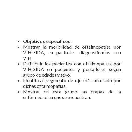
Objetivos específicos:
Mostrar la morbilidad de oftalmopatías por
VIH-SIDA, en pacientes diagnosticados con
VIH.
Distribuir los pacientes con oftalmopatías por
VIH-SIDA en pacientes y portadores según
grupo de edades y sexo.
Identificar segmento de ojo más afectado por
dichas oftalmopatías.
Mostrar en este grupo las etapas de la
enfermedad en que se encuentran.