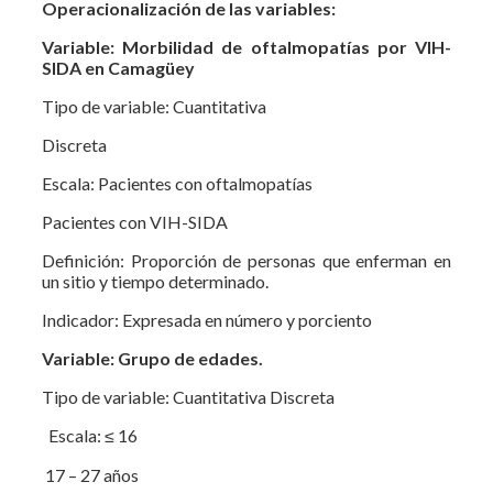
Operacionalización de las variables:
Variable: Morbilidad de oftalmopatías por VIH-
SIDA en Camagüey
Tipo de variable: Cuantitativa
Discreta
Escala: Pacientes con oftalmopatías
Pacientes con VIH-SIDA
Definición: Proporción de personas que enferman en
un sitio y tiempo determinado.
Indicador: Expresada en número y porciento
Variable: Grupo de edades.
Tipo de variable: Cuantitativa Discreta
Escala: ≤ 16
17 – 27 años