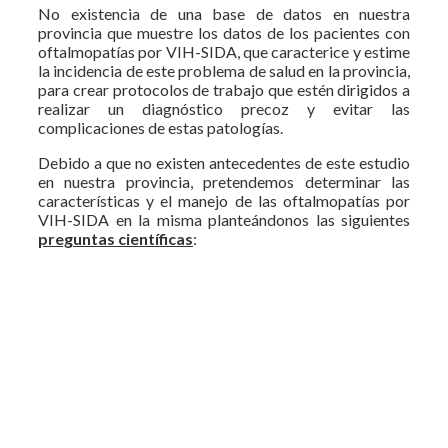
No existencia de una base de datos en nuestra
provincia que muestre los datos de los pacientes con
oftalmopatías por VIH-SIDA, que caracterice y estime
la incidencia de este problema de salud en la provincia,
para crear protocolos de trabajo que estén dirigidos a
realizar un diagnóstico precoz y evitar las
complicaciones de estas patologías.
Debido a que no existen antecedentes de este estudio
en nuestra provincia, pretendemos determinar las
características y el manejo de las oftalmopatías por
VIH-SIDA en la misma planteándonos las siguientes
preguntas científicas
: