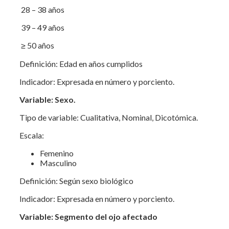
28 – 38 años
39 – 49 años
≥ 50 años
Definición: Edad en años cumplidos
Indicador: Expresada en número y porciento.
Variable: Sexo.
Tipo de variable: Cualitativa, Nominal, Dicotómica.
Escala:
Femenino
Masculino
Definición: Según sexo biológico
Indicador: Expresada en número y porciento.
Variable: Segmento del ojo afectado