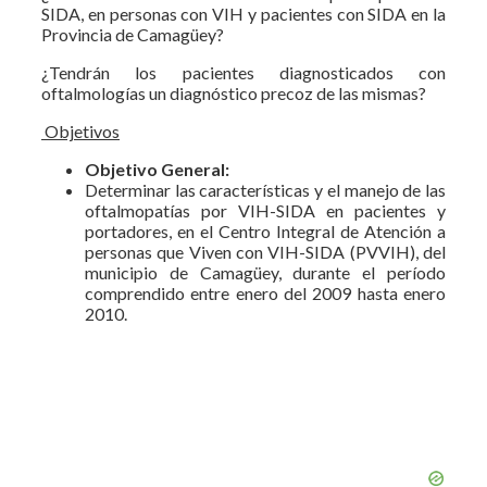
SIDA, en personas con VIH y pacientes con SIDA en la
Provincia de Camagüey?
¿Tendrán los pacientes diagnosticados con
oftalmologías un diagnóstico precoz de las mismas?
Objetivos
Objetivo General:
Determinar las características y el manejo de las
oftalmopatías por VIH-SIDA en pacientes y
portadores, en el Centro Integral de Atención a
personas que Viven con VIH-SIDA (PVVIH), del
municipio de Camagüey, durante el período
comprendido entre enero del 2009 hasta enero
2010.