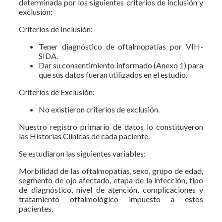
determinada por los siguientes criterios de inclusión y
exclusión:
Criterios de Inclusión:
Tener diagnóstico de oftalmopatías por VIH-
SIDA.
Dar su consentimiento informado (Anexo 1) para
que sus datos fueran utilizados en el estudio.
Criterios de Exclusión:
No existieron criterios de exclusión.
Nuestro registro primario de datos lo constituyeron
las Historias Clínicas de cada paciente.
Se estudiaron las siguientes variables:
Morbilidad de las oftalmopatías, sexo, grupo de edad,
segmento de ojo afectado, etapa de la infección, tipo
de diagnóstico, nivel de atención, complicaciones y
tratamiento oftalmológico impuesto a estos
pacientes.