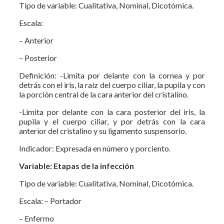
Tipo de variable: Cualitativa, Nominal, Dicotómica.
Escala:
– Anterior
– Posterior
Definición: -Limita por delante con la cornea y por
detrás con el iris, la raíz del cuerpo ciliar, la pupila y con
la porción central de la cara anterior del cristalino.
-Limita por delante con la cara posterior del iris, la
pupila y el cuerpo ciliar, y por detrás con la cara
anterior del cristalino y su ligamento suspensorio.
Indicador: Expresada en número y porciento.
Variable: Etapas de la infección
Tipo de variable: Cualitativa, Nominal, Dicotómica.
Escala: – Portador
– Enfermo