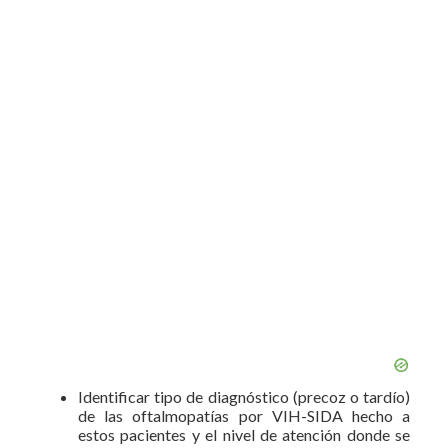
Identificar tipo de diagnóstico (precoz o tardío)
de las oftalmopatías por VIH-SIDA hecho a
estos pacientes y el nivel de atención donde se