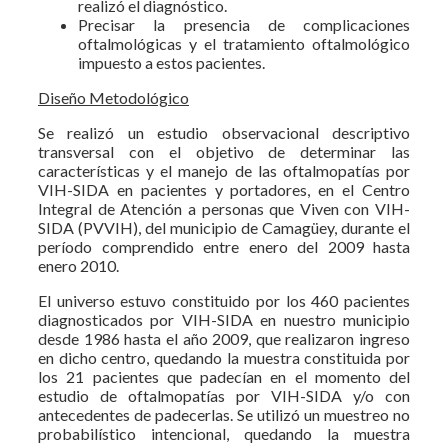
realizó el diagnóstico.
Precisar la presencia de complicaciones
oftalmológicas y el tratamiento oftalmológico
impuesto a estos pacientes.
Diseño Metodológico
Se realizó un estudio observacional descriptivo
transversal con el objetivo de determinar las
características y el manejo de las oftalmopatías por
VIH-SIDA en pacientes y portadores, en el Centro
Integral de Atención a personas que Viven con VIH-
SIDA (PVVIH), del municipio de Camagüey, durante el
período comprendido entre enero del 2009 hasta
enero 2010.
El universo estuvo constituido por los 460 pacientes
diagnosticados por VIH-SIDA en nuestro municipio
desde 1986 hasta el año 2009, que realizaron ingreso
en dicho centro, quedando la muestra constituida por
los 21 pacientes que padecían en el momento del
estudio de oftalmopatías por VIH-SIDA y/o con
antecedentes de padecerlas. Se utilizó un muestreo no
probabilístico intencional, quedando la muestra