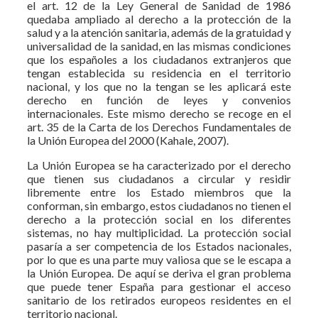
el art. 12 de la Ley General de Sanidad de 1986
quedaba ampliado al derecho a la protección de la
salud y a la atención sanitaria, además de la gratuidad y
universalidad de la sanidad, en las mismas condiciones
que los españoles a los ciudadanos extranjeros que
tengan establecida su residencia en el territorio
nacional, y los que no la tengan se les aplicará este
derecho en función de leyes y convenios
internacionales. Este mismo derecho se recoge en el
art. 35 de la Carta de los Derechos Fundamentales de
la Unión Europea del 2000 (Kahale, 2007).
La Unión Europea se ha caracterizado por el derecho
que tienen sus ciudadanos a circular y residir
libremente entre los Estado miembros que la
conforman, sin embargo, estos ciudadanos no tienen el
derecho a la protección social en los diferentes
sistemas, no hay multiplicidad. La protección social
pasaría a ser competencia de los Estados nacionales,
por lo que es una parte muy valiosa que se le escapa a
la Unión Europea. De aquí se deriva el gran problema
que puede tener España para gestionar el acceso
sanitario de los retirados europeos residentes en el
territorio nacional.