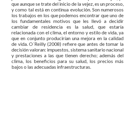
que aunque se trate del inicio de la vejez, es un proceso,
y como tal está en continua evolución. Son numerosos
los trabajos en los que podemos encontrar que uno de
los fundamentales motivos que les llevó a decidir
cambiar de residencia es la salud, que estaría
relacionada con el clima, el entorno y estilo de vida, ya
que en conjunto producirían una mejora en la calidad
de vida. O´Reilly (2008) refiere que antes de tomar la
decisión valoran: impuestos, sistema sanitario nacional
y prestaciones a las que tienen derecho; además del
clima, los beneficios para su salud, los precios más
bajos o las adecuadas infraestructuras.