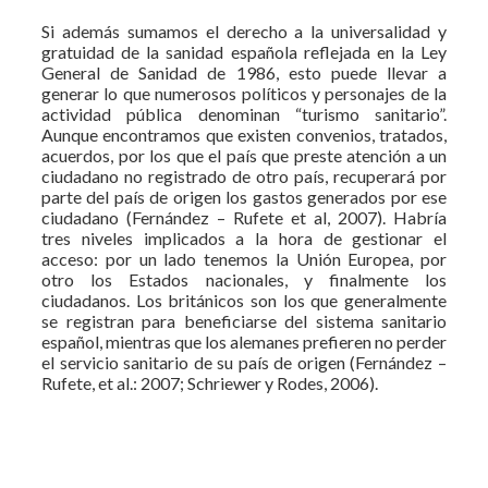
Si además sumamos el derecho a la universalidad y
gratuidad de la sanidad española reflejada en la Ley
General de Sanidad de 1986, esto puede llevar a
generar lo que numerosos políticos y personajes de la
actividad pública denominan “turismo sanitario”.
Aunque encontramos que existen convenios, tratados,
acuerdos, por los que el país que preste atención a un
ciudadano no registrado de otro país, recuperará por
parte del país de origen los gastos generados por ese
ciudadano (Fernández – Rufete et al, 2007). Habría
tres niveles implicados a la hora de gestionar el
acceso: por un lado tenemos la Unión Europea, por
otro los Estados nacionales, y finalmente los
ciudadanos. Los británicos son los que generalmente
se registran para beneficiarse del sistema sanitario
español, mientras que los alemanes prefieren no perder
el servicio sanitario de su país de origen (Fernández –
Rufete, et al.: 2007; Schriewer y Rodes, 2006).