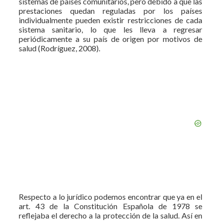
sistemas de países comunitarios, pero debido a que las
prestaciones quedan reguladas por los países
individualmente pueden existir restricciones de cada
sistema sanitario, lo que les lleva a regresar
periódicamente a su país de origen por motivos de
salud (Rodríguez, 2008).
Respecto a lo jurídico podemos encontrar que ya en el
art. 43 de la Constitución Española de 1978 se
reflejaba el derecho a la protección de la salud. Así en