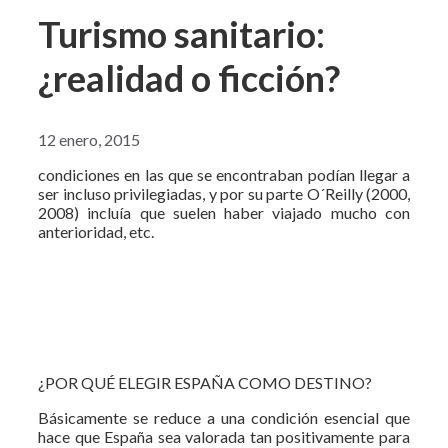
Turismo sanitario:
¿realidad o ficción?
12 enero, 2015
condiciones en las que se encontraban podían llegar a
ser incluso privilegiadas, y por su parte O´Reilly (2000,
2008) incluía que suelen haber viajado mucho con
anterioridad, etc.
¿POR QUÉ ELEGIR ESPAÑA COMO DESTINO?
Básicamente se reduce a una condición esencial que
hace que España sea valorada tan positivamente para