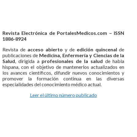
Revista Electrónica de PortalesMedicos.com – ISSN
1886-8924
Revista de
acceso abierto
y de
edición quincenal
de
publicaciones de
Medicina, Enfermería y Ciencias de la
Salud
, dirigida a
profesionales de la salud
de habla
hispana, con el objetivo de mantenerlos actualizados en
los avances científicos, difundir nuevos conocimientos y
promover la formación continua en las diversas
especialidades del conocimiento médico actual.
Leer el último número publicado