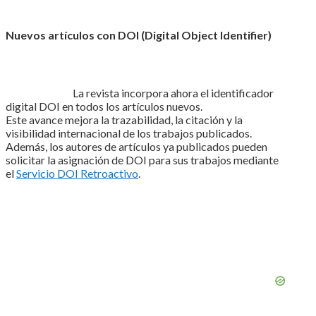
Nuevos artículos con DOI (Digital Object Identifier)
La revista incorpora ahora el identificador
digital DOI en todos los artículos nuevos.
Este avance mejora la trazabilidad, la citación y la
visibilidad internacional de los trabajos publicados.
Además, los autores de artículos ya publicados pueden
solicitar la asignación de DOI para sus trabajos mediante
el
Servicio DOI Retroactivo
.