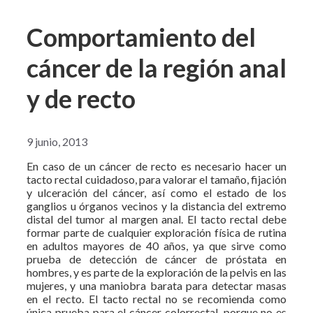
Comportamiento del
cáncer de la región anal
y de recto
9 junio, 2013
En caso de un cáncer de recto es necesario hacer un
tacto rectal cuidadoso, para valorar el tamaño, fijación
y ulceración del cáncer, así como el estado de los
ganglios u órganos vecinos y la distancia del extremo
distal del tumor al margen anal. El tacto rectal debe
formar parte de cualquier exploración física de rutina
en adultos mayores de 40 años, ya que sirve como
prueba de detección de cáncer de próstata en
hombres, y es parte de la exploración de la pelvis en las
mujeres, y una maniobra barata para detectar masas
en el recto. El tacto rectal no se recomienda como
única prueba para el cáncer colorrectal, porque no es