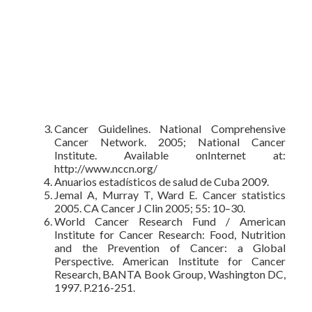
Cancer Guidelines. National Comprehensive
Cancer Network. 2005; National Cancer
Institute. Available onInternet at:
http://www.nccn.org/
Anuarios estadísticos de salud de Cuba 2009.
Jemal A, Murray T, Ward E. Cancer statistics
2005. CA Cancer J Clin 2005; 55: 10–30.
World Cancer Research Fund / American
Institute for Cancer Research: Food, Nutrition
and the Prevention of Cancer: a Global
Perspective. American Institute for Cancer
Research, BANTA Book Group, Washington DC,
1997. P.216-251.