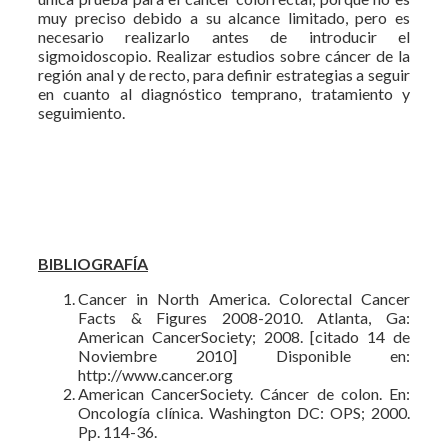
muy preciso debido a su alcance limitado, pero es
necesario realizarlo antes de introducir el
sigmoidoscopio. Realizar estudios sobre cáncer de la
región anal y de recto, para definir estrategias a seguir
en cuanto al diagnóstico temprano, tratamiento y
seguimiento.
BIBLIOGRAFÍA
Cancer in North America. Colorectal Cancer
Facts & Figures 2008-2010. Atlanta, Ga:
American CancerSociety; 2008. [citado 14 de
Noviembre 2010] Disponible en:
http://www.cancer.org
American CancerSociety. Cáncer de colon. En:
Oncología clínica. Washington DC: OPS; 2000.
Pp. 114-36.