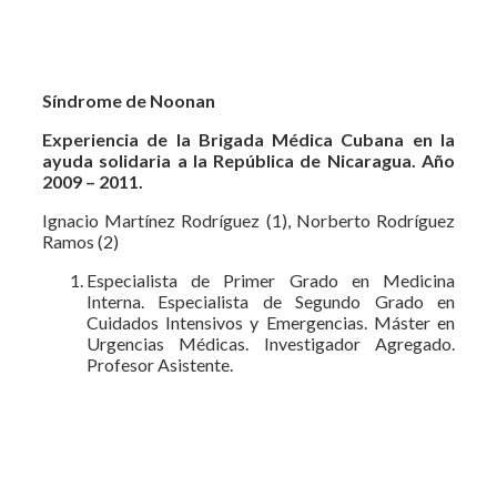
Síndrome de Noonan
Experiencia de la Brigada Médica Cubana en la
ayuda solidaria a la República de Nicaragua. Año
2009 – 2011.
Ignacio Martínez Rodríguez (1), Norberto Rodríguez
Ramos (2)
Especialista de Primer Grado en Medicina
Interna. Especialista de Segundo Grado en
Cuidados Intensivos y Emergencias. Máster en
Urgencias Médicas. Investigador Agregado.
Profesor Asistente.