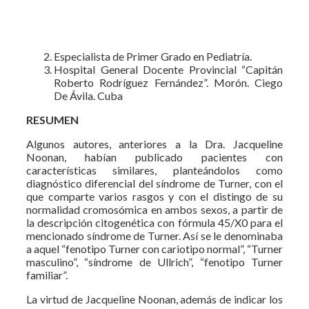
Especialista de Primer Grado en Pediatría.
Hospital General Docente Provincial “Capitán
Roberto Rodríguez Fernández”. Morón. Ciego
De Ávila. Cuba
RESUMEN
Algunos autores, anteriores a la Dra. Jacqueline
Noonan, habían publicado pacientes con
características similares, planteándolos como
diagnóstico diferencial del síndrome de Turner, con el
que comparte varios rasgos y con el distingo de su
normalidad cromosómica en ambos sexos, a partir de
la descripción citogenética con fórmula 45/X0 para el
mencionado síndrome de Turner. Así se le denominaba
a aquel “fenotipo Turner con cariotipo normal”, “Turner
masculino”, “síndrome de Ullrich”, “fenotipo Turner
familiar”.
La virtud de Jacqueline Noonan, además de indicar los