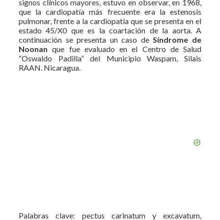
signos clínicos mayores, estuvo en observar, en 1968,
que la cardiopatía más frecuente era la estenosis
pulmonar, frente a la cardiopatía que se presenta en el
estado 45/X0 que es la coartación de la aorta. A
continuación se presenta un caso de
Síndrome de
Noonan
que fue evaluado en el Centro de Salud
“Oswaldo Padilla” del Municipio Waspam, Silais
RAAN. Nicaragua.
Palabras clave: pectus carinatum y excavatum,