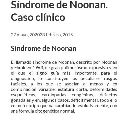
Síndrome de Noonan.
Caso clínico
27 mayo, 2020
28 febrero, 2015
Síndrome de Noonan
El llamado síndrome de Noonan, descrito por Noonan
y Ehmk en 1963, de gran polimorfismo expresivo y en
el que el signo guía más importante, para el
diagnóstico, lo constituyen los peculiares rasgos
faciales, a los que se asocian al menos y en
combinación variable: estatura corta, deformidades
esqueléticas, cardiopatías congénitas, defectos
gonadales y en, algunos casos, déficit mental, todo ello
en un fenotipo que va cambiando evolutivamente, con
una fórmula citogenética normal.