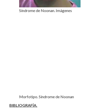
Síndrome de Noonan. Imágenes
Morfotipo. Síndrome de Noonan
BIBLIOGRAFÍA.