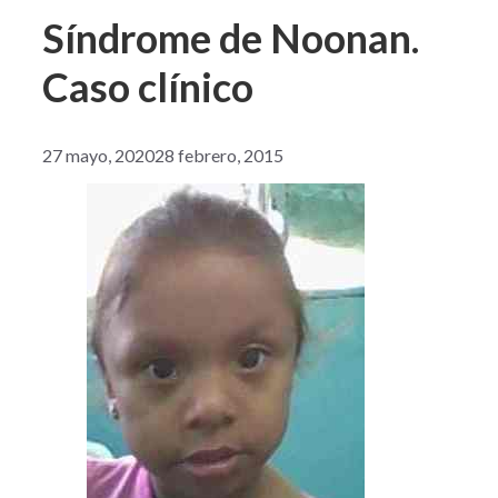
Síndrome de Noonan.
Caso clínico
27 mayo, 2020
28 febrero, 2015