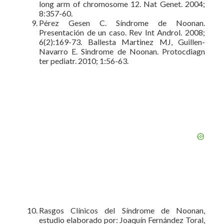
long arm of chromosome 12. Nat Genet. 2004;
8:357-60.
Pérez Gesen C. Síndrome de Noonan.
Presentación de un caso. Rev Int Androl. 2008;
6(2):169-73. Ballesta Martinez MJ, Guillen-
Navarro E. Sindrome de Noonan. Protocdiagn
ter pediatr. 2010; 1:56-63.
Rasgos Clínicos del Síndrome de Noonan,
estudio elaborado por: Joaquín Fernández Toral,