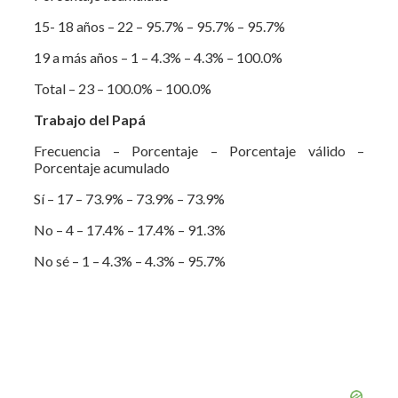
15- 18 años – 22 – 95.7% – 95.7% – 95.7%
19 a más años – 1 – 4.3% – 4.3% – 100.0%
Total – 23 – 100.0% – 100.0%
Trabajo del Papá
Frecuencia – Porcentaje – Porcentaje válido –
Porcentaje acumulado
Sí – 17 – 73.9% – 73.9% – 73.9%
No – 4 – 17.4% – 17.4% – 91.3%
No sé – 1 – 4.3% – 4.3% – 95.7%