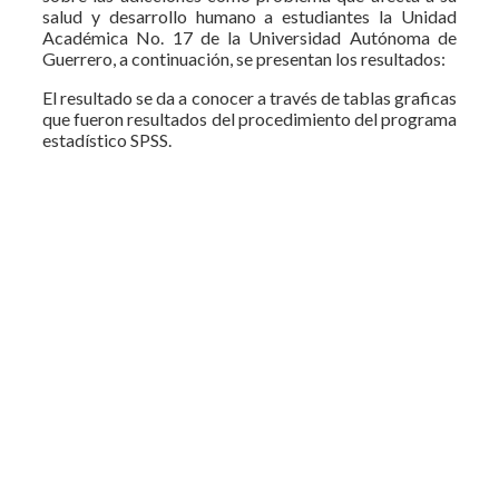
salud y desarrollo humano a estudiantes la Unidad
Académica No. 17 de la Universidad Autónoma de
Guerrero, a continuación, se presentan los resultados:
El resultado se da a conocer a través de tablas graficas
que fueron resultados del procedimiento del programa
estadístico SPSS.