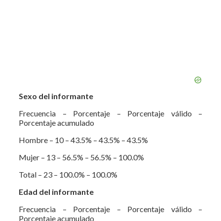
Sexo del informante
Frecuencia – Porcentaje – Porcentaje válido –
Porcentaje acumulado
Hombre – 10 – 43.5% – 43.5% – 43.5%
Mujer – 13 – 56.5% – 56.5% – 100.0%
Total – 23 – 100.0% – 100.0%
Edad del informante
Frecuencia – Porcentaje – Porcentaje válido –
Porcentaje acumulado