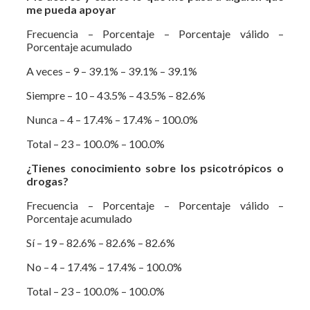
me pueda apoyar
Frecuencia – Porcentaje – Porcentaje válido –
Porcentaje acumulado
A veces – 9 – 39.1% – 39.1% – 39.1%
Siempre – 10 – 43.5% – 43.5% – 82.6%
Nunca – 4 – 17.4% – 17.4% – 100.0%
Total – 23 – 100.0% – 100.0%
¿Tienes conocimiento sobre los psicotrópicos o
drogas?
Frecuencia – Porcentaje – Porcentaje válido –
Porcentaje acumulado
Sí – 19 – 82.6% – 82.6% – 82.6%
No – 4 – 17.4% – 17.4% – 100.0%
Total – 23 – 100.0% – 100.0%