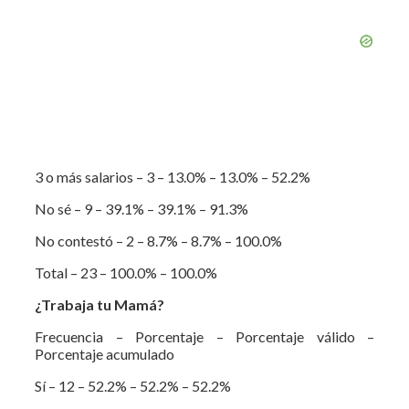
3 o más salarios – 3 – 13.0% – 13.0% – 52.2%
No sé – 9 – 39.1% – 39.1% – 91.3%
No contestó – 2 – 8.7% – 8.7% – 100.0%
Total – 23 – 100.0% – 100.0%
¿Trabaja tu Mamá?
Frecuencia – Porcentaje – Porcentaje válido –
Porcentaje acumulado
Sí – 12 – 52.2% – 52.2% – 52.2%