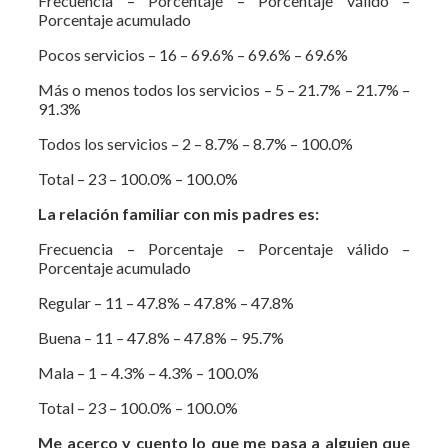
Frecuencia – Porcentaje – Porcentaje válido –
Porcentaje acumulado
Pocos servicios – 16 – 69.6% – 69.6% – 69.6%
Más o menos todos los servicios – 5 – 21.7% – 21.7% –
91.3%
Todos los servicios – 2 – 8.7% – 8.7% – 100.0%
Total – 23 – 100.0% – 100.0%
La relación familiar con mis padres es:
Frecuencia – Porcentaje – Porcentaje válido –
Porcentaje acumulado
Regular – 11 – 47.8% – 47.8% – 47.8%
Buena – 11 – 47.8% – 47.8% – 95.7%
Mala – 1 – 4.3% – 4.3% – 100.0%
Total – 23 – 100.0% – 100.0%
Me acerco y cuento lo que me pasa a alguien que