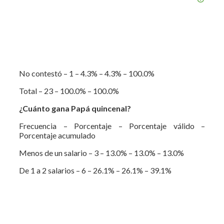
No contestó – 1 – 4.3% – 4.3% – 100.0%
Total – 23 – 100.0% – 100.0%
¿Cuánto gana Papá quincenal?
Frecuencia – Porcentaje – Porcentaje válido –
Porcentaje acumulado
Menos de un salario – 3 – 13.0% – 13.0% – 13.0%
De 1 a 2 salarios – 6 – 26.1% – 26.1% – 39.1%