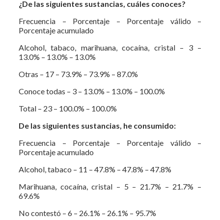
¿De las siguientes sustancias, cuáles conoces?
Frecuencia – Porcentaje – Porcentaje válido –
Porcentaje acumulado
Alcohol, tabaco, marihuana, cocaína, cristal – 3 –
13.0% – 13.0% – 13.0%
Otras – 17 – 73.9% – 73.9% – 87.0%
Conoce todas – 3 – 13.0% – 13.0% – 100.0%
Total – 23 – 100.0% – 100.0%
De las siguientes sustancias, he consumido:
Frecuencia – Porcentaje – Porcentaje válido –
Porcentaje acumulado
Alcohol, tabaco – 11 – 47.8% – 47.8% – 47.8%
Marihuana, cocaína, cristal – 5 – 21.7% – 21.7% –
69.6%
No contestó – 6 – 26.1% – 26.1% – 95.7%