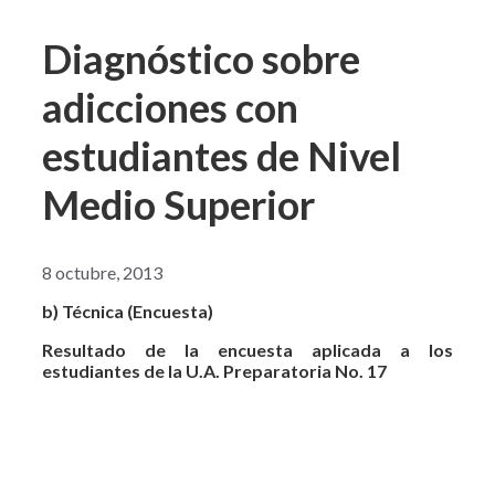
Diagnóstico sobre
adicciones con
estudiantes de Nivel
Medio Superior
8 octubre, 2013
b) Técnica (Encuesta)
Resultado de la encuesta aplicada a los
estudiantes de la U.A. Preparatoria No. 17