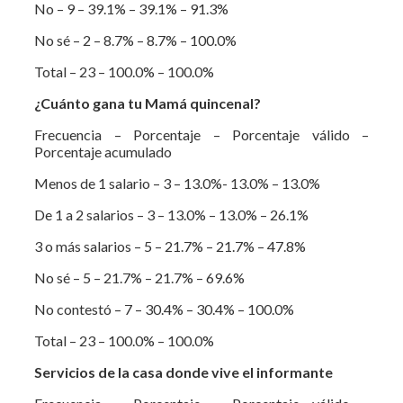
No – 9 – 39.1% – 39.1% – 91.3%
No sé – 2 – 8.7% – 8.7% – 100.0%
Total – 23 – 100.0% – 100.0%
¿Cuánto gana tu Mamá quincenal?
Frecuencia – Porcentaje – Porcentaje válido –
Porcentaje acumulado
Menos de 1 salario – 3 – 13.0%- 13.0% – 13.0%
De 1 a 2 salarios – 3 – 13.0% – 13.0% – 26.1%
3 o más salarios – 5 – 21.7% – 21.7% – 47.8%
No sé – 5 – 21.7% – 21.7% – 69.6%
No contestó – 7 – 30.4% – 30.4% – 100.0%
Total – 23 – 100.0% – 100.0%
Servicios de la casa donde vive el informante