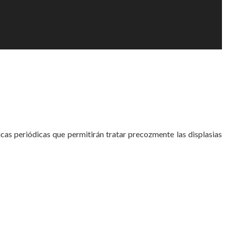
icas periódicas que permitirán tratar precozmente las displasias