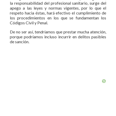
la responsabilidad del profesional sanitario, surge del
apego a las leyes y normas vigentes, por lo que el
respeto hacia éstas, hará efectivo el cumplimiento de
los procedimientos en los que se fundamentan los
Códigos Civil y Penal.
De no ser así, tendríamos que prestar mucha atención,
porque podríamos incluso incurrir en delitos pasibles
de sanción.