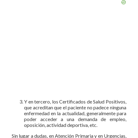
Y en tercero, los Certificados de Salud Positivos,
que acreditan que el paciente no padece ninguna
enfermedad en la actualidad, generalmente para
poder acceder a una demanda de empleo,
oposición, actividad deportiva, etc.
Sin lugar a dudas, en Atención Primaria y en Urgencias,