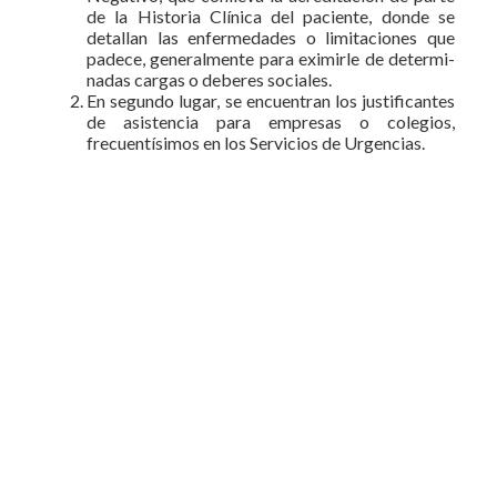
de la Historia Clínica del paciente, donde se
detallan las enfermedades o limitaciones que
padece, generalmente para eximirle de determi­
nadas cargas o deberes sociales.
En segundo lugar, se encuentran los justificantes
de asistencia para empresas o colegios,
frecuentísimos en los Servicios de Urgencias.