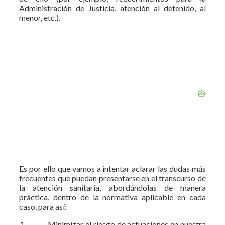
Administración de Justicia, atención al detenido, al
menor, etc.).
Es por ello que vamos a intentar aclarar las dudas más
frecuentes que puedan presentarse en el transcurso de
la atención sanitaria, abordándolas de manera
práctica, dentro de la normativa aplicable en cada
caso, para así:
1.
Minimizar el riesgo de actuaciones en nuestra