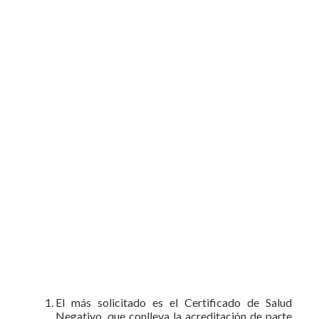
El más solicitado es el Certificado de Salud
Negativo, que conlleva la acreditación de parte