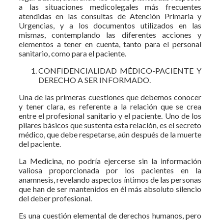
a las situaciones medicolegales más frecuentes
atendidas en las consultas de Atención Primaria y
Urgencias, y a los documentos utilizados en las
mismas, contemplando las diferentes acciones y
elementos a tener en cuenta, tanto para el personal
sanitario, como para el paciente.
CONFIDENCIALIDAD MÉDICO-PACIENTE Y
DERECHO A SER INFORMADO.
Una de las primeras cuestiones que debemos conocer
y tener clara, es referente a la relación que se crea
entre el profesional sanitario y el paciente. Uno de los
pilares básicos que sustenta esta relación, es el secreto
médico, que debe respetarse, aún después de la muerte
del paciente.
La Medicina, no podría ejercerse sin la información
valiosa proporcionada por los pacientes en la
anamnesis, revelando aspectos íntimos de las personas
que han de ser mantenidos en él más absoluto silencio
del deber profesional.
Es una cuestión elemental de derechos humanos, pero