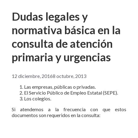
Dudas legales y
normativa básica en la
consulta de atención
primaria y urgencias
12 diciembre, 2016
8 octubre, 2013
Las empresas, públicas o privadas.
El Servicio Público de Empleo Estatal (SEPE).
Los colegios.
Si atendemos a la frecuencia con que estos
documentos son requeridos en la consulta: