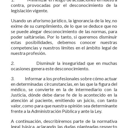
contra, provocadas por el desconocimiento de la
legislación vigente.
Usando un aforismo jurídico, la ignorancia de la ley, no
exime de su cumplimiento, de lo que se deduce que no
se puede alegar desconocimiento de las normas, para
poder saltárselas. Por lo tanto, si queremos disminuir
estas posibilidades, debemos conocer nuestras
competencias y nuestros límites en el ámbito legal de
nuestra profesión.
2.
Disminuir la inseguridad que en muchas
ocasiones genera este desconocimiento.
3.
Informar a los profesionales sobre cómo actuar
en determinadas circunstancias, en las que la figura del
médico, se convierte en la de intermediario con la
Justicia, dónde debe darse fe de lo acontecido en la
atención al paciente, emitiendo un juicio, con tanto
valor, como para que nuestra opinión sea determinante
frente a la Administración Pública y ante la Ley.
A continuación, describiremos parte de la normativa
legal básica, aclarando las dudas planteadas respecto