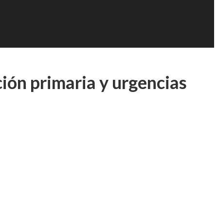
ción primaria y urgencias