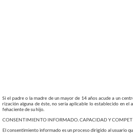
Si el padre o la madre de un mayor de 14 años acude a un centro 
rización alguna de éste, no sería aplicable lo establecido en el
fehaciente de su hijo.
CONSENTIMIENTO INFORMADO. CAPACIDAD Y COMPETE
El consentimiento informado es un proceso dirigido al usuario qu