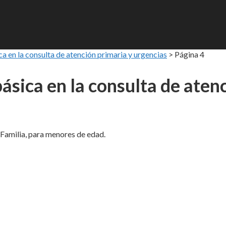
a en la consulta de atención primaria y urgencias
>
Página 4
ásica en la consulta de aten
milia, para menores de edad.