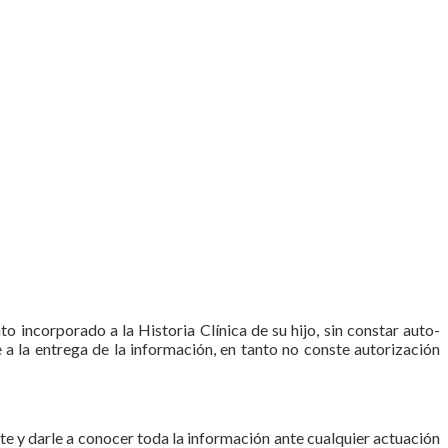
o incorporado a la Historia Clínica de su hijo, sin constar auto­
e a la entrega de la información, en tanto no conste autorización
te y darle a conocer toda la información ante cualquier actuación