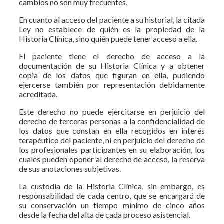
cambios no son muy frecuentes.
En cuanto al acceso del paciente a su historial, la citada
Ley no establece de quién es la propiedad de la
Historia Clínica, sino quién puede tener acceso a ella.
El paciente tiene el derecho de acceso a la
documentación de su Historia Clínica y a obtener
copia de los datos que figuran en ella, pudiendo
ejercerse también por representación debidamente
acreditada.
Este derecho no puede ejercitarse en perjuicio del
derecho de terceras personas a la confidencialidad de
los datos que constan en ella recogidos en interés
terapéutico del paciente, ni en perjuicio del derecho de
los profesionales participantes en su elaboración, los
cuales pueden oponer al derecho de acceso, la reserva
de sus anotaciones subjetivas.
La custodia de la Historia Clínica, sin embargo, es
responsabili­dad de cada centro, que se encarga­rá de
su conservación un tiempo mí­nimo de cinco años
desde la fecha del alta de cada proceso asistencial.