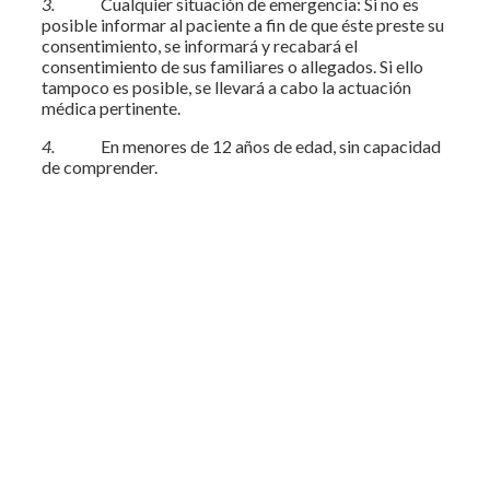
3.
Cualquier situación de emergencia: Si no es
posible informar al paciente a fin de que éste preste su
consentimiento, se informará y recabará el
consentimiento de sus familiares o allegados. Si ello
tampoco es posible, se llevará a cabo la actuación
médica pertinente.
4.
En menores de 12 años de edad, sin capacidad
de comprender.