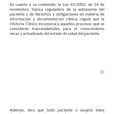
En cuanto a su contenido, la Ley 41/2002, de 14 de
noviembre, básica reguladora de la autonomía del
paciente y de derechos y obligaciones en materia de
información y documentación clínica, regula que la
Historia Clínica incorpo­rará aquellos procesos que se
consi­deren trascendentales para el cono­cimiento
veraz y actualizado del es­tado de salud del paciente.
Además, dice que todo paciente o usuario tiene