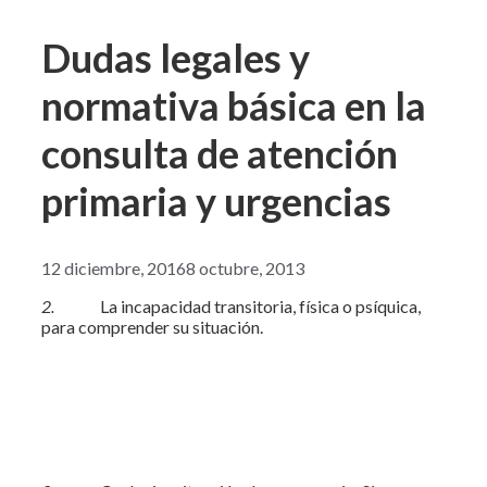
Dudas legales y
normativa básica en la
consulta de atención
primaria y urgencias
12 diciembre, 2016
8 octubre, 2013
2.
La incapacidad transitoria, física o psíquica,
para comprender su situación.