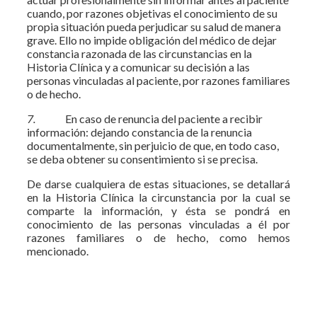
cuando, por razones objetivas el conocimiento de su
propia situación pueda perjudicar su salud de manera
grave. Ello no impide obligación del médico de dejar
constancia razonada de las circunstancias en la
Historia Clínica y a comunicar su decisión a las
personas vinculadas al paciente, por razones familiares
o de hecho.
7.
En caso de renuncia del paciente a recibir
información: dejando constancia de la renuncia
documentalmente, sin perjuicio de que, en todo caso,
se deba obtener su consentimiento si se precisa.
De darse cualquiera de estas situaciones, se detallará
en la Historia Clínica la circunstancia por la cual se
comparte la informa­ción, y ésta se pondrá en
conocimiento de las personas vinculadas a él por
razones familiares o de hecho, como hemos
mencionado.