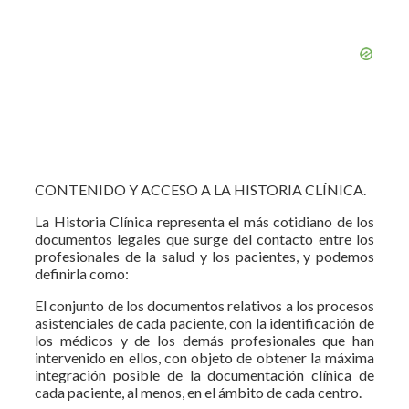
CONTENIDO Y ACCESO A LA HISTORIA CLÍNICA.
La Historia Clínica representa el más cotidiano de los
documentos legales que surge del contacto entre los
profesionales de la salud y los pacientes, y podemos
definirla como:
El conjunto de los documentos relativos a los procesos
asistenciales de cada paciente, con la identificación de
los médicos y de los demás profesionales que han
intervenido en ellos, con objeto de obtener la máxima
integración posible de la documentación clínica de
cada paciente, al menos, en el ámbito de cada centro.