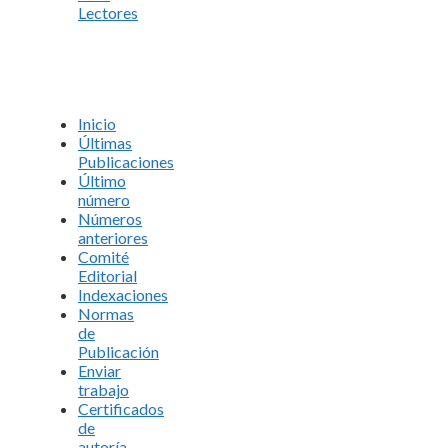
Lectores
Inicio
Últimas
Publicaciones
Último
número
Números
anteriores
Comité
Editorial
Indexaciones
Normas
de
Publicación
Enviar
trabajo
Certificados
de
autoría