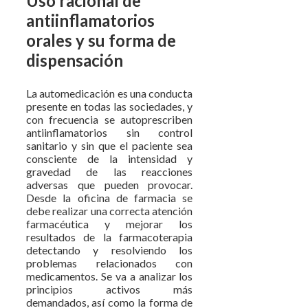
Uso racional de
antiinflamatorios
orales y su forma de
dispensación
La automedicación es una conducta
presente en todas las sociedades, y
con frecuencia se autoprescriben
antiinflamatorios sin control
sanitario y sin que el paciente sea
consciente de la intensidad y
gravedad de las reacciones
adversas que pueden provocar.
Desde la oficina de farmacia se
debe realizar una correcta atención
farmacéutica y mejorar los
resultados de la farmacoterapia
detectando y resolviendo los
problemas relacionados con
medicamentos. Se va a analizar los
principios activos más
demandados, así como la forma de