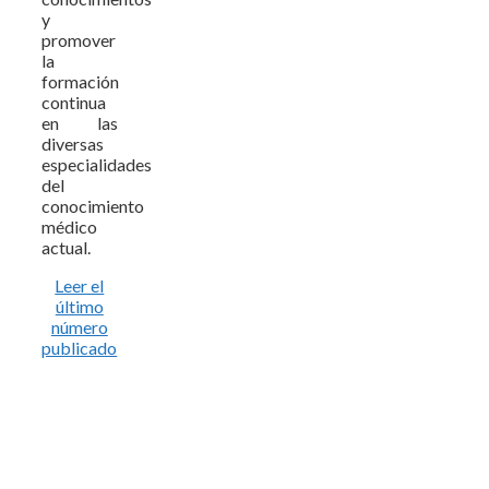
y
promover
la
formación
continua
en las
diversas
especialidades
del
conocimiento
médico
actual.
Leer el
último
número
publicado