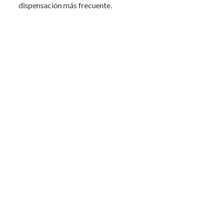
dispensación más frecuente.