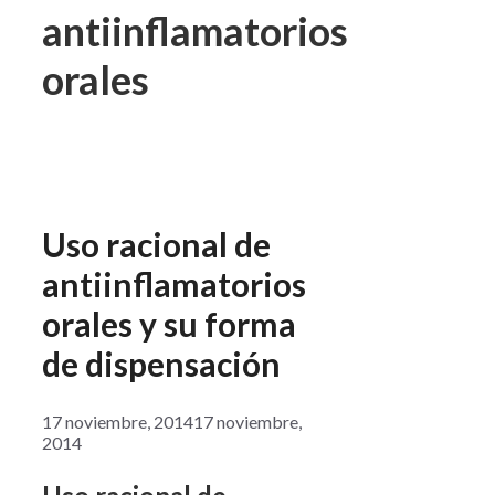
antiinflamatorios
orales
Uso racional de
antiinflamatorios
orales y su forma
de dispensación
17 noviembre, 2014
17 noviembre,
2014