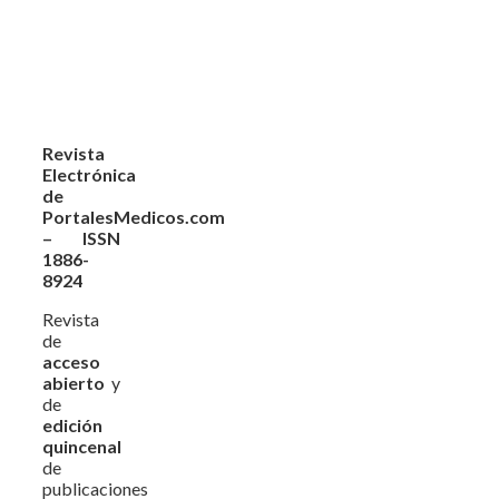
Revista
Electrónica
de
PortalesMedicos.com
– ISSN
1886-
8924
Revista
de
acceso
abierto
y
de
edición
quincenal
de
publicaciones