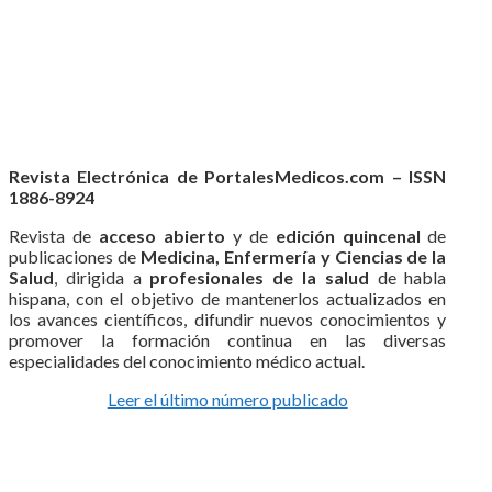
Revista Electrónica de PortalesMedicos.com – ISSN
1886-8924
Revista de
acceso abierto
y de
edición quincenal
de
publicaciones de
Medicina, Enfermería y Ciencias de la
Salud
, dirigida a
profesionales de la salud
de habla
hispana, con el objetivo de mantenerlos actualizados en
los avances científicos, difundir nuevos conocimientos y
promover la formación continua en las diversas
especialidades del conocimiento médico actual.
Leer el último número publicado