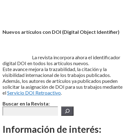
Nuevos artículos con DOI (Digital Object Identifier)
La revista incorpora ahora el identificador
digital DOI en todos los artículos nuevos.
Este avance mejora la trazabilidad, la citación y la
visibilidad internacional de los trabajos publicados.
Además, los autores de artículos ya publicados pueden
solicitar la asignación de DOI para sus trabajos mediante
el
Servicio DOI Retroactivo
.
Buscar en la Revista:
Información de interés: