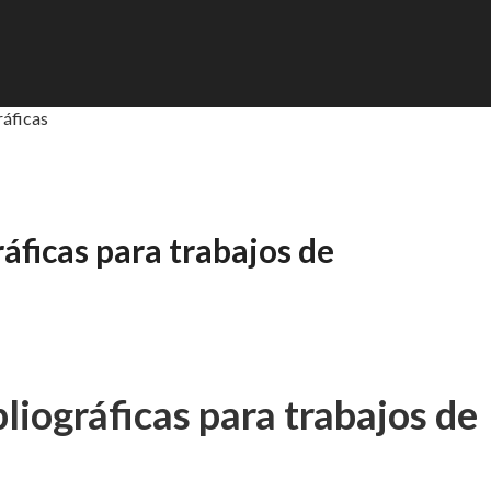
ráficas
áficas para trabajos de
liográficas para trabajos de