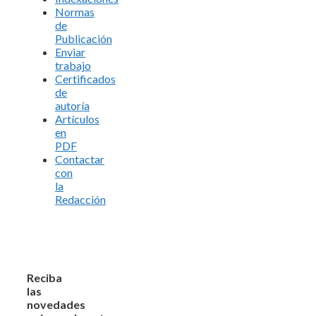
Normas
de
Publicación
Enviar
trabajo
Certificados
de
autoría
Artículos
en
PDF
Contactar
con
la
Redacción
Reciba
las
novedades