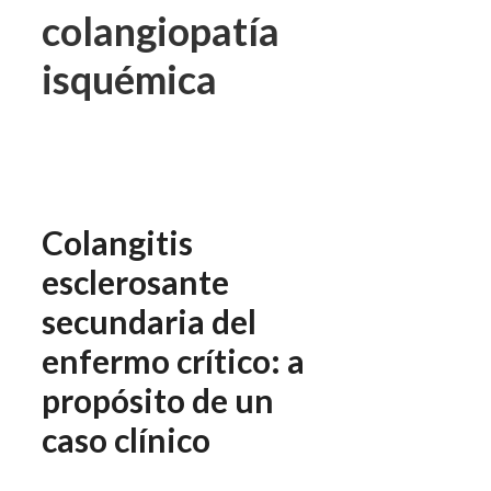
colangiopatía
isquémica
Colangitis
esclerosante
secundaria del
enfermo crítico: a
propósito de un
caso clínico