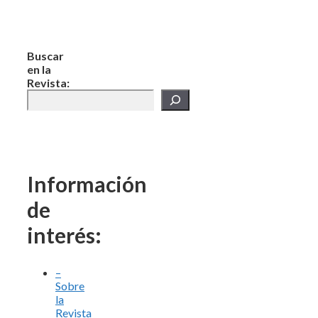
Buscar
en la
Revista:
Información
de
interés:
–
Sobre
la
Revista