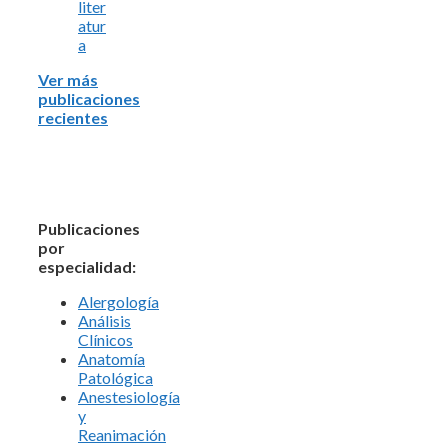
liter
atur
a
Ver más
publicaciones
recientes
Publicaciones
por
especialidad:
Alergología
Análisis
Clínicos
Anatomía
Patológica
Anestesiología
y
Reanimación