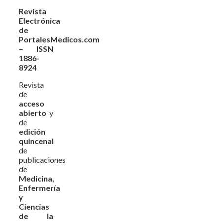
Revista
Electrónica
de
PortalesMedicos.com
– ISSN
1886-
8924
Revista
de
acceso
abierto
y
de
edición
quincenal
de
publicaciones
de
Medicina,
Enfermería
y
Ciencias
de la