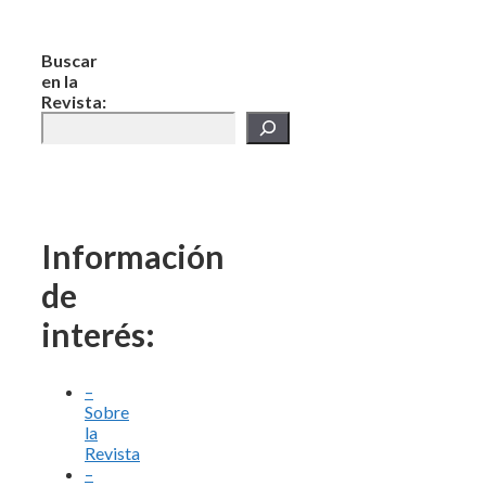
Buscar
en la
Revista:
Información
de
interés:
–
Sobre
la
Revista
–