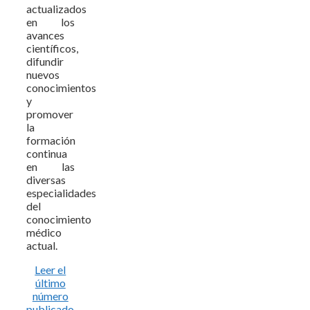
actualizados
en los
avances
científicos,
difundir
nuevos
conocimientos
y
promover
la
formación
continua
en las
diversas
especialidades
del
conocimiento
médico
actual.
Leer el
último
número
publicado