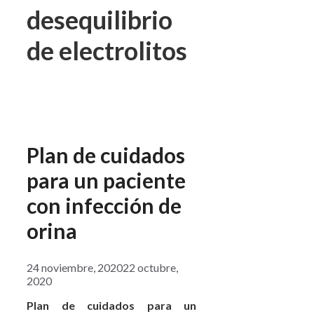
desequilibrio
de electrolitos
Plan de cuidados
para un paciente
con infección de
orina
24 noviembre, 2020
22 octubre,
2020
Plan de cuidados para un