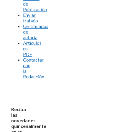
de
Publicación
Enviar
trabajo
Certificados
de
autoría
Artículos
en
PDF
Contactar
con
la
Redacción
Reciba
las
novedades
quincenalmente
en su