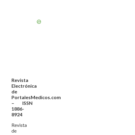
Revista
Electrónica
de
PortalesMedicos.com
– ISSN
1886-
8924
Revista
de