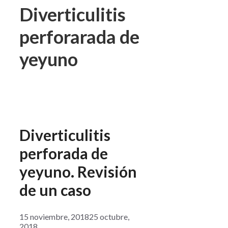
Diverticulitis
perforarada de
yeyuno
Diverticulitis
perforada de
yeyuno. Revisión
de un caso
15 noviembre, 2018
25 octubre,
2018