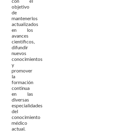
con el
objetivo
de
mantenerlos
actualizados
en los
avances
científicos,
difundir
nuevos
conocimientos
y
promover
la
formación
continua
en las
diversas
especialidades
del
conocimiento
médico
actual.