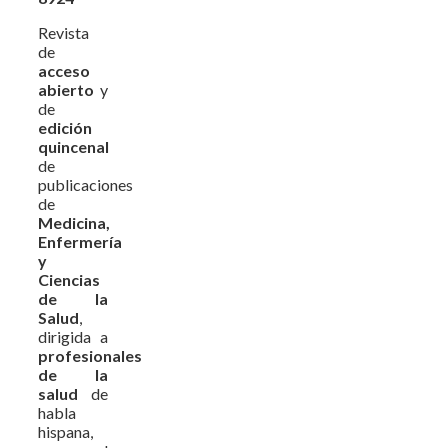
Revista
de
acceso
abierto
y
de
edición
quincenal
de
publicaciones
de
Medicina,
Enfermería
y
Ciencias
de la
Salud
,
dirigida a
profesionales
de la
salud
de
habla
hispana,