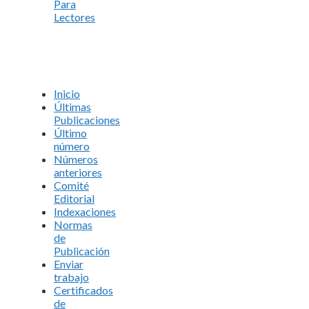
Para
Lectores
Inicio
Últimas
Publicaciones
Último
número
Números
anteriores
Comité
Editorial
Indexaciones
Normas
de
Publicación
Enviar
trabajo
Certificados
de