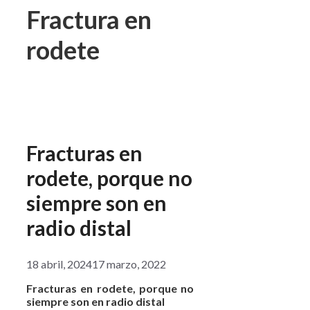
Fractura en
rodete
Fracturas en
rodete, porque no
siempre son en
radio distal
18 abril, 2024
17 marzo, 2022
Fracturas en rodete, porque no
siempre son en radio distal