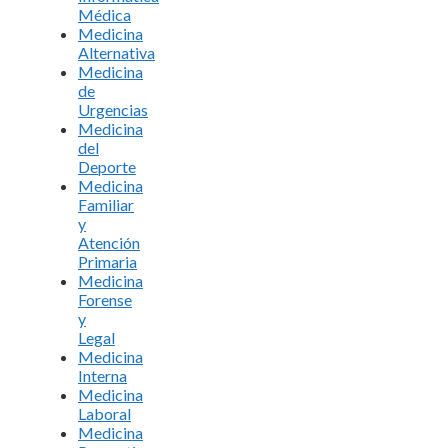
Médica
Medicina
Alternativa
Medicina
de
Urgencias
Medicina
del
Deporte
Medicina
Familiar
y
Atención
Primaria
Medicina
Forense
y
Legal
Medicina
Interna
Medicina
Laboral
Medicina