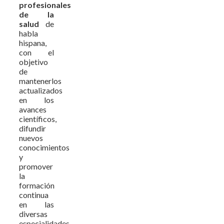
profesionales
de la
salud
de
habla
hispana,
con el
objetivo
de
mantenerlos
actualizados
en los
avances
científicos,
difundir
nuevos
conocimientos
y
promover
la
formación
continua
en las
diversas
especialidades