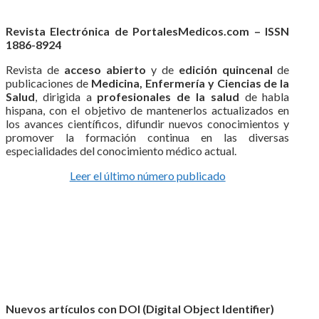
Revista Electrónica de PortalesMedicos.com – ISSN
1886-8924
Revista de
acceso abierto
y de
edición quincenal
de
publicaciones de
Medicina, Enfermería y Ciencias de la
Salud
, dirigida a
profesionales de la salud
de habla
hispana, con el objetivo de mantenerlos actualizados en
los avances científicos, difundir nuevos conocimientos y
promover la formación continua en las diversas
especialidades del conocimiento médico actual.
Leer el último número publicado
Nuevos artículos con DOI (Digital Object Identifier)