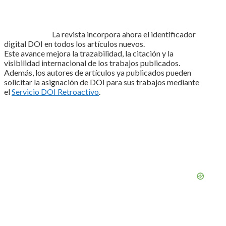
La revista incorpora ahora el identificador
digital DOI en todos los artículos nuevos.
Este avance mejora la trazabilidad, la citación y la
visibilidad internacional de los trabajos publicados.
Además, los autores de artículos ya publicados pueden
solicitar la asignación de DOI para sus trabajos mediante
el
Servicio DOI Retroactivo
.