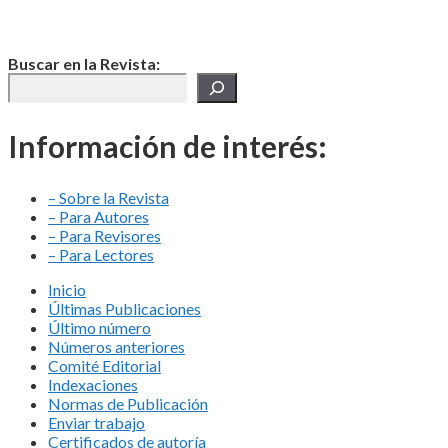
Buscar en la Revista:
Información de interés:
– Sobre la Revista
– Para Autores
– Para Revisores
– Para Lectores
Inicio
Últimas Publicaciones
Último número
Números anteriores
Comité Editorial
Indexaciones
Normas de Publicación
Enviar trabajo
Certificados de autoría