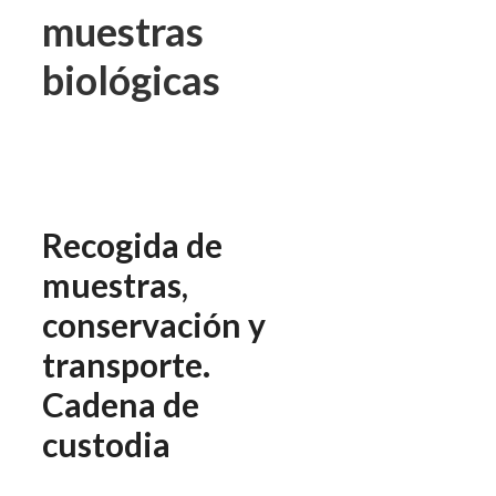
muestras
biológicas
Recogida de
muestras,
conservación y
transporte.
Cadena de
custodia