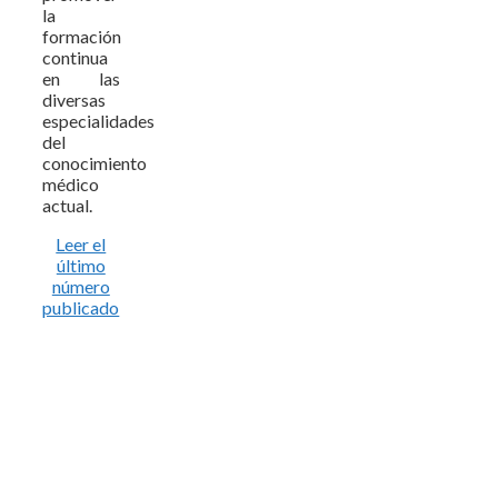
la
formación
continua
en las
diversas
especialidades
del
conocimiento
médico
actual.
Leer el
último
número
publicado