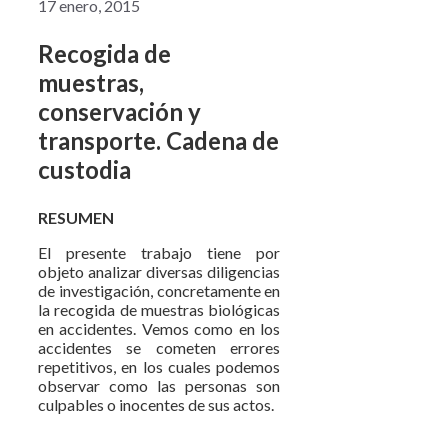
17 enero, 2015
Recogida de
muestras,
conservación y
transporte. Cadena de
custodia
RESUMEN
El presente trabajo tiene por
objeto analizar diversas diligencias
de investigación, concretamente en
la recogida de muestras biológicas
en accidentes. Vemos como en los
accidentes se cometen errores
repetitivos, en los cuales podemos
observar como las personas son
culpables o inocentes de sus actos.