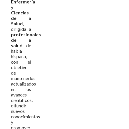
Enfermería
y
Ciencias
de la
Salud
,
dirigida a
profesionales
de la
salud
de
habla
hispana,
con el
objetivo
de
mantenerlos
actualizados
en los
avances
científicos,
difundir
nuevos
conocimientos
y
promover