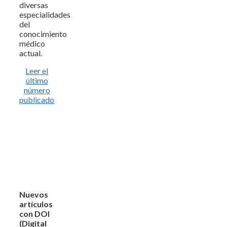
diversas
especialidades
del
conocimiento
médico
actual.
Leer el
último
número
publicado
Nuevos
artículos
con DOI
(Digital