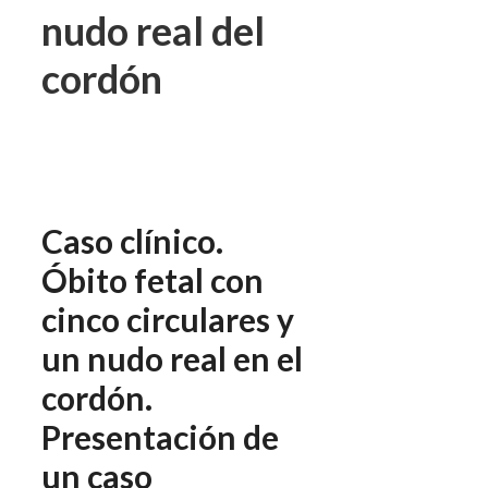
nudo real del
cordón
Caso clínico.
Óbito fetal con
cinco circulares y
un nudo real en el
cordón.
Presentación de
un caso