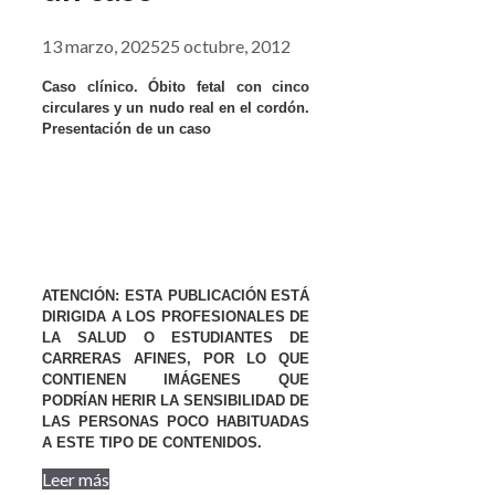
13 marzo, 2025
25 octubre, 2012
Caso clínico. Óbito fetal con cinco
circulares y un nudo real en el cordón.
Presentación de un caso
ATENCIÓN: ESTA PUBLICACIÓN ESTÁ
DIRIGIDA A LOS PROFESIONALES DE
LA SALUD O ESTUDIANTES DE
CARRERAS AFINES, POR LO QUE
CONTIENEN IMÁGENES QUE
PODRÍAN HERIR LA SENSIBILIDAD DE
LAS PERSONAS POCO HABITUADAS
A ESTE TIPO DE CONTENIDOS.
Leer más