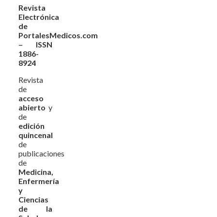
Revista
Electrónica
de
PortalesMedicos.com
– ISSN
1886-
8924
Revista
de
acceso
abierto
y
de
edición
quincenal
de
publicaciones
de
Medicina,
Enfermería
y
Ciencias
de la