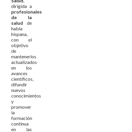
Salud
,
dirigida a
profesionales
de la
salud
de
habla
hispana,
con el
objetivo
de
mantenerlos
actualizados
en los
avances
científicos,
difundir
nuevos
conocimientos
y
promover
la
formación
continua
en las