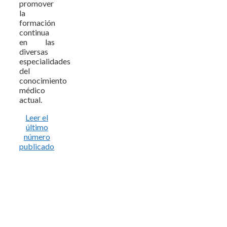
promover
la
formación
continua
en las
diversas
especialidades
del
conocimiento
médico
actual.
Leer el
último
número
publicado