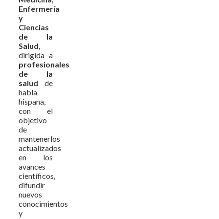
Enfermería
y
Ciencias
de la
Salud
,
dirigida a
profesionales
de la
salud
de
habla
hispana,
con el
objetivo
de
mantenerlos
actualizados
en los
avances
científicos,
difundir
nuevos
conocimientos
y