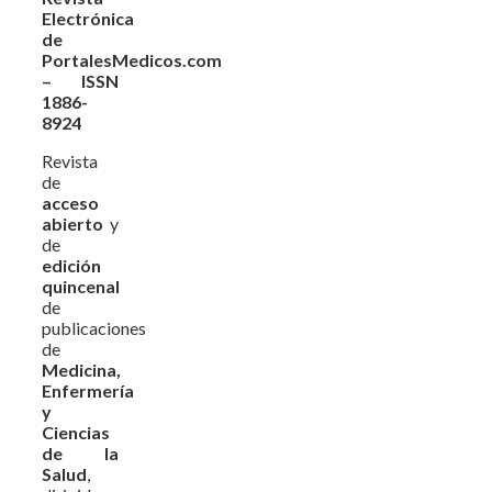
Electrónica
de
PortalesMedicos.com
– ISSN
1886-
8924
Revista
de
acceso
abierto
y
de
edición
quincenal
de
publicaciones
de
Medicina,
Enfermería
y
Ciencias
de la
Salud
,