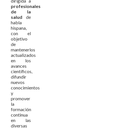
dirigida a
profesionales
de la
salud
de
habla
hispana,
con el
objetivo
de
mantenerlos
actualizados
en los
avances
científicos,
difundir
nuevos
conocimientos
y
promover
la
formación
continua
en las
diversas