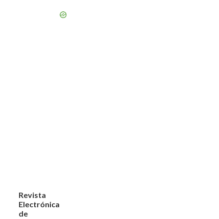
Revista
Electrónica
de