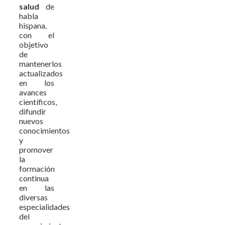
salud
de
habla
hispana,
con el
objetivo
de
mantenerlos
actualizados
en los
avances
científicos,
difundir
nuevos
conocimientos
y
promover
la
formación
continua
en las
diversas
especialidades
del