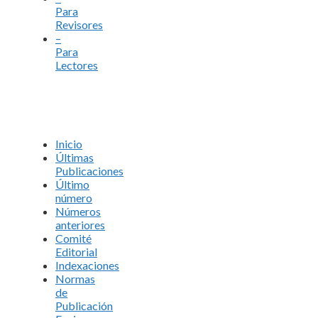
Para
Revisores
–
Para
Lectores
Inicio
Últimas
Publicaciones
Último
número
Números
anteriores
Comité
Editorial
Indexaciones
Normas
de
Publicación