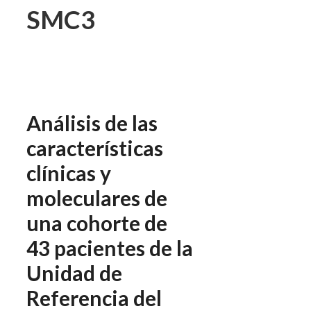
SMC3
Análisis de las
características
clínicas y
moleculares de
una cohorte de
43 pacientes de la
Unidad de
Referencia del