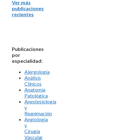
Ver más
publicaciones
recientes
Publicaciones
por
especialidad:
Alergología
Análisis
Clínicos
Anatomía
Patológica
Anestesiología
y
Reanimación
Angiología
y
Cirugía
Vascular