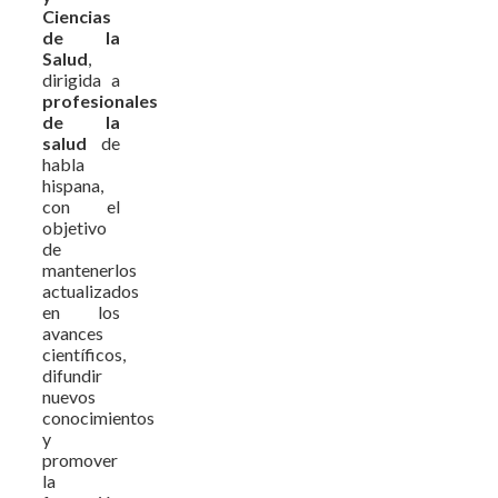
Ciencias
de la
Salud
,
dirigida a
profesionales
de la
salud
de
habla
hispana,
con el
objetivo
de
mantenerlos
actualizados
en los
avances
científicos,
difundir
nuevos
conocimientos
y
promover
la