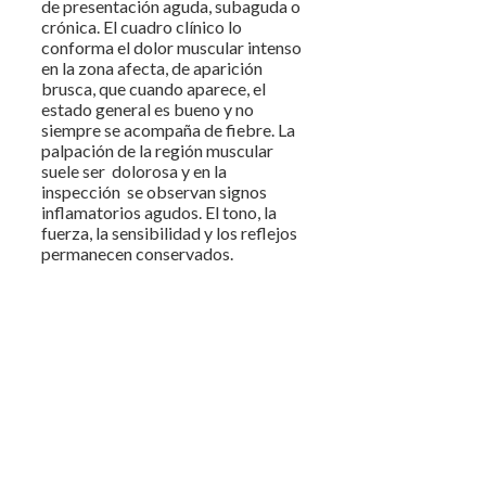
de presentación aguda, subaguda o
crónica. El cuadro clínico lo
conforma el dolor muscular intenso
en la zona afecta, de aparición
brusca, que cuando aparece, el
estado general es bueno y no
siempre se acompaña de fiebre. La
palpación de la región muscular
suele ser dolorosa y en la
inspección se observan signos
inflamatorios agudos. El tono, la
fuerza, la sensibilidad y los reflejos
permanecen conservados.