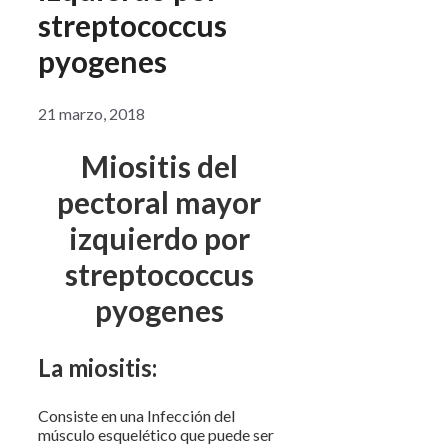
streptococcus
pyogenes
21 marzo, 2018
Miositis del
pectoral mayor
izquierdo por
streptococcus
pyogenes
La miositis:
Consiste en una Infección del
músculo esquelético que puede ser