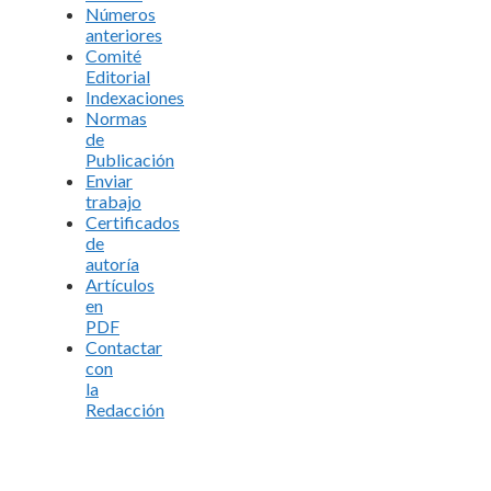
Números
anteriores
Comité
Editorial
Indexaciones
Normas
de
Publicación
Enviar
trabajo
Certificados
de
autoría
Artículos
en
PDF
Contactar
con
la
Redacción