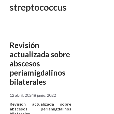
streptococcus
Revisión
actualizada sobre
abscesos
periamigdalinos
bilaterales
12 abril, 2024
8 junio, 2022
Revisión actualizada sobre
abscesos periamigdalinos
bilaterales