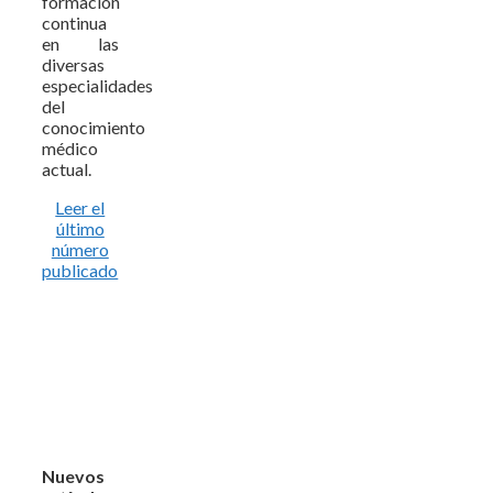
formación
continua
en las
diversas
especialidades
del
conocimiento
médico
actual.
Leer el
último
número
publicado
Nuevos