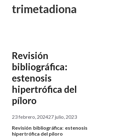
trimetadiona
Revisión
bibliográfica:
estenosis
hipertrófica del
píloro
23 febrero, 2024
27 julio, 2023
Revisión bibliográfica: estenosis
hipertrófica del píloro