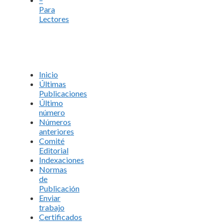
Para
Lectores
Inicio
Últimas
Publicaciones
Último
número
Números
anteriores
Comité
Editorial
Indexaciones
Normas
de
Publicación
Enviar
trabajo
Certificados