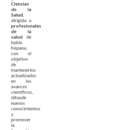
Ciencias
de la
Salud
,
dirigida a
profesionales
de la
salud
de
habla
hispana,
con el
objetivo
de
mantenerlos
actualizados
en los
avances
científicos,
difundir
nuevos
conocimientos
y
promover
la