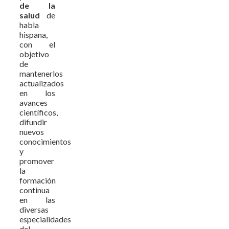
de la
salud
de
habla
hispana,
con el
objetivo
de
mantenerlos
actualizados
en los
avances
científicos,
difundir
nuevos
conocimientos
y
promover
la
formación
continua
en las
diversas
especialidades
del