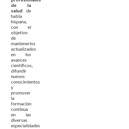
de la
salud
de
habla
hispana,
con el
objetivo
de
mantenerlos
actualizados
en los
avances
científicos,
difundir
nuevos
conocimientos
y
promover
la
formación
continua
en las
diversas
especialidades