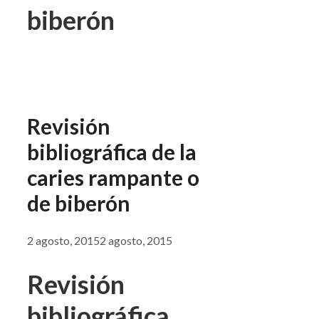
biberón
Revisión
bibliográfica de la
caries rampante o
de biberón
2 agosto, 2015
2 agosto, 2015
Revisión
bibliográfica