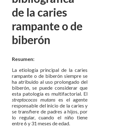
de la caries
rampante o de
biberón
Resumen:
La etiología principal de la caries
rampante o de biberón siempre se
ha atribuido al uso prolongado del
biberón, se puede considerar que
esta patología es multifactorial. El
streptococos mutans
es el agente
responsable del inicio de la caries y
se transfiere de padres a hijos, por
lo regular, cuando el niño tiene
entre 6 y 31 meses de edad.