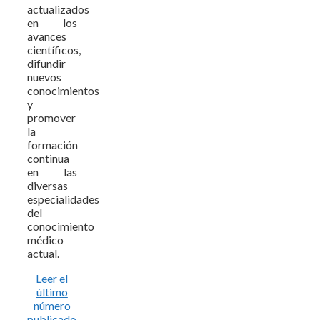
actualizados
en los
avances
científicos,
difundir
nuevos
conocimientos
y
promover
la
formación
continua
en las
diversas
especialidades
del
conocimiento
médico
actual.
Leer el
último
número
publicado