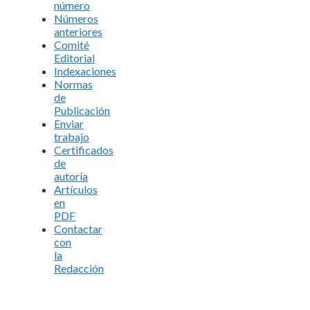
número
Números
anteriores
Comité
Editorial
Indexaciones
Normas
de
Publicación
Enviar
trabajo
Certificados
de
autoría
Artículos
en
PDF
Contactar
con
la
Redacción