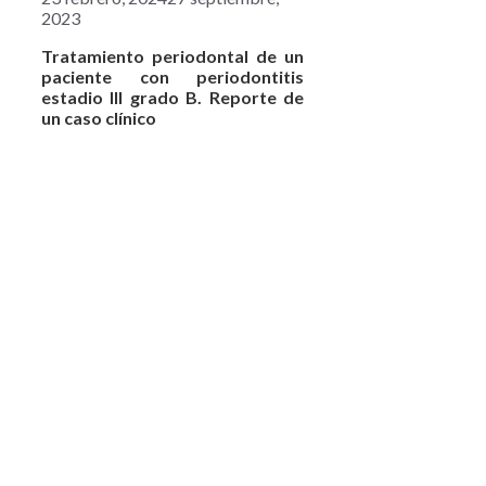
2023
Tratamiento periodontal de un
paciente con periodontitis
estadio III grado B. Reporte de
un caso clínico