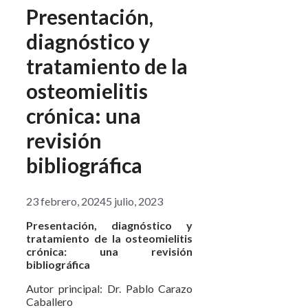
Presentación,
diagnóstico y
tratamiento de la
osteomielitis
crónica: una
revisión
bibliográfica
23 febrero, 2024
5 julio, 2023
Presentación, diagnóstico y
tratamiento de la osteomielitis
crónica: una revisión
bibliográfica
Autor principal: Dr. Pablo Carazo
Caballero