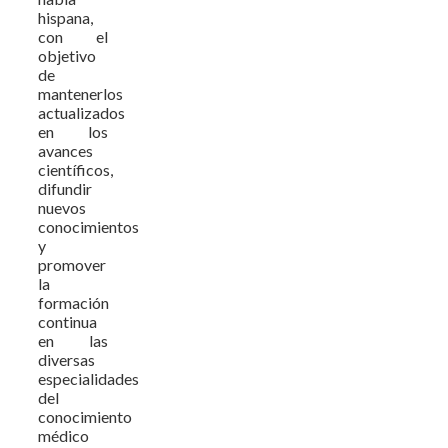
hispana,
con el
objetivo
de
mantenerlos
actualizados
en los
avances
científicos,
difundir
nuevos
conocimientos
y
promover
la
formación
continua
en las
diversas
especialidades
del
conocimiento
médico