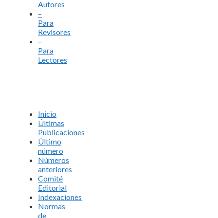
Autores
–
Para
Revisores
–
Para
Lectores
Inicio
Últimas
Publicaciones
Último
número
Números
anteriores
Comité
Editorial
Indexaciones
Normas
de