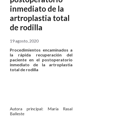
inmediato de la
artroplastia total
de rodilla
19 agosto, 2020
Procedimientos encaminados a
la rápida recuperación del
paciente en el postoperatorio
inmediato de la artroplastia
total de rodilla
Autora principal: María Rasal
Balleste