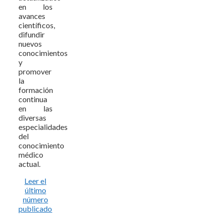
en los
avances
científicos,
difundir
nuevos
conocimientos
y
promover
la
formación
continua
en las
diversas
especialidades
del
conocimiento
médico
actual.
Leer el
último
número
publicado