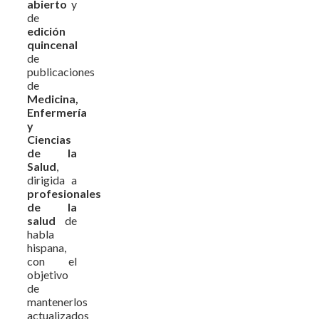
abierto
y
de
edición
quincenal
de
publicaciones
de
Medicina,
Enfermería
y
Ciencias
de la
Salud
,
dirigida a
profesionales
de la
salud
de
habla
hispana,
con el
objetivo
de
mantenerlos
actualizados