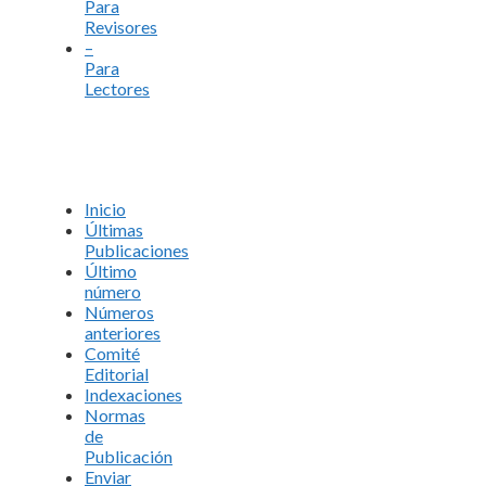
Para
Revisores
–
Para
Lectores
Inicio
Últimas
Publicaciones
Último
número
Números
anteriores
Comité
Editorial
Indexaciones
Normas
de
Publicación
Enviar