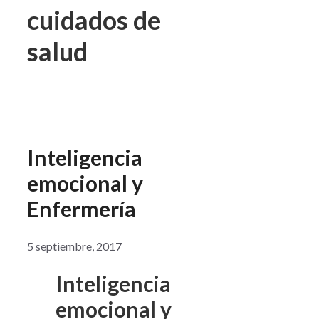
cuidados de
salud
Inteligencia
emocional y
Enfermería
5 septiembre, 2017
Inteligencia
emocional y