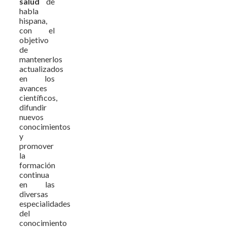
salud
de
habla
hispana,
con el
objetivo
de
mantenerlos
actualizados
en los
avances
científicos,
difundir
nuevos
conocimientos
y
promover
la
formación
continua
en las
diversas
especialidades
del
conocimiento