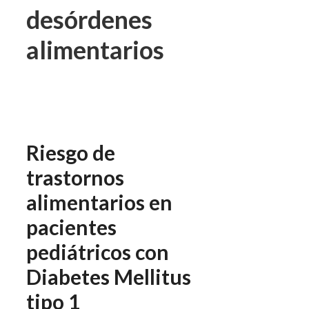
desórdenes
alimentarios
Riesgo de
trastornos
alimentarios en
pacientes
pediátricos con
Diabetes Mellitus
tipo 1