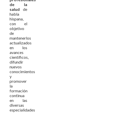
de la
salud
de
habla
hispana,
con el
objetivo
de
mantenerlos
actualizados
en los
avances
científicos,
difundir
nuevos
conocimientos
y
promover
la
formación
continua
en las
diversas
especialidades