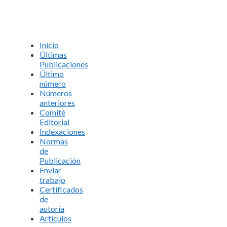
Inicio
Últimas
Publicaciones
Último
número
Números
anteriores
Comité
Editorial
Indexaciones
Normas
de
Publicación
Enviar
trabajo
Certificados
de
autoría
Artículos