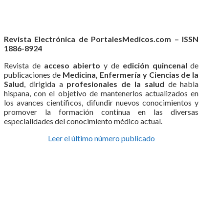
Revista Electrónica de PortalesMedicos.com – ISSN
1886-8924
Revista de
acceso abierto
y de
edición quincenal
de
publicaciones de
Medicina, Enfermería y Ciencias de la
Salud
, dirigida a
profesionales de la salud
de habla
hispana, con el objetivo de mantenerlos actualizados en
los avances científicos, difundir nuevos conocimientos y
promover la formación continua en las diversas
especialidades del conocimiento médico actual.
Leer el último número publicado