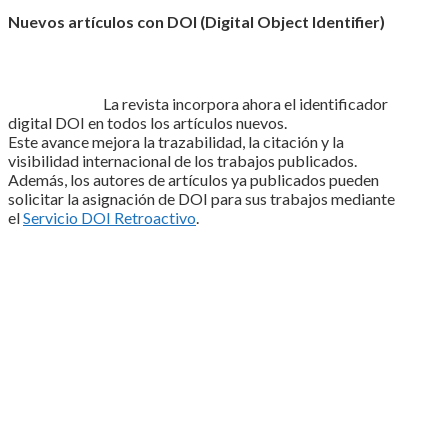
Nuevos artículos con DOI (Digital Object Identifier)
La revista incorpora ahora el identificador
digital DOI en todos los artículos nuevos.
Este avance mejora la trazabilidad, la citación y la
visibilidad internacional de los trabajos publicados.
Además, los autores de artículos ya publicados pueden
solicitar la asignación de DOI para sus trabajos mediante
el
Servicio DOI Retroactivo
.