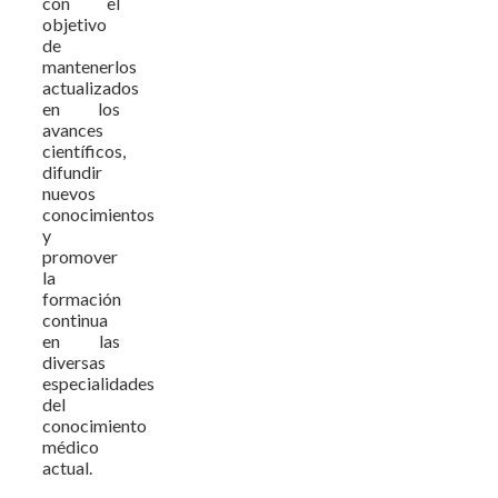
con el
objetivo
de
mantenerlos
actualizados
en los
avances
científicos,
difundir
nuevos
conocimientos
y
promover
la
formación
continua
en las
diversas
especialidades
del
conocimiento
médico
actual.