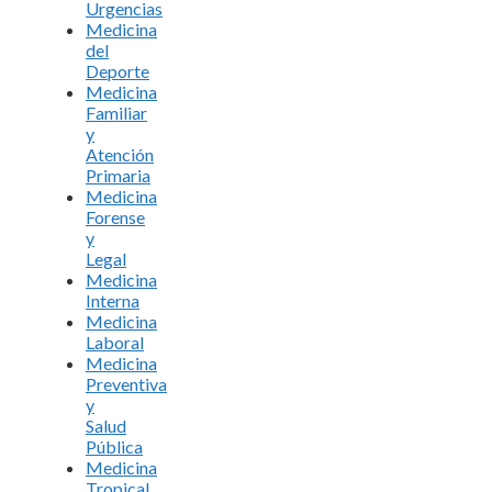
Urgencias
Medicina
del
Deporte
Medicina
Familiar
y
Atención
Primaria
Medicina
Forense
y
Legal
Medicina
Interna
Medicina
Laboral
Medicina
Preventiva
y
Salud
Pública
Medicina
Tropical