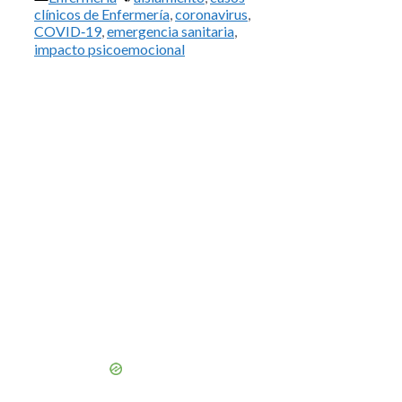
clínicos de Enfermería
,
coronavirus
,
COVID‑19
,
emergencia sanitaria
,
impacto psicoemocional