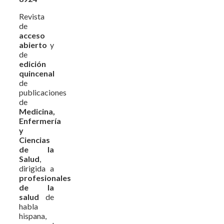
Revista
de
acceso
abierto
y
de
edición
quincenal
de
publicaciones
de
Medicina,
Enfermería
y
Ciencias
de la
Salud
,
dirigida a
profesionales
de la
salud
de
habla
hispana,