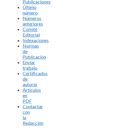
Publicaciones
Último
número
Números
anteriores
Comité
Editorial
Indexaciones
Normas
de
Publicación
Enviar
trabajo
Certificados
de
autoría
Artículos
en
PDF
Contactar
con
la
Redacción