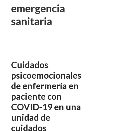
emergencia
sanitaria
Cuidados
psicoemocionales
de enfermería en
paciente con
COVID-19 en una
unidad de
cuidados