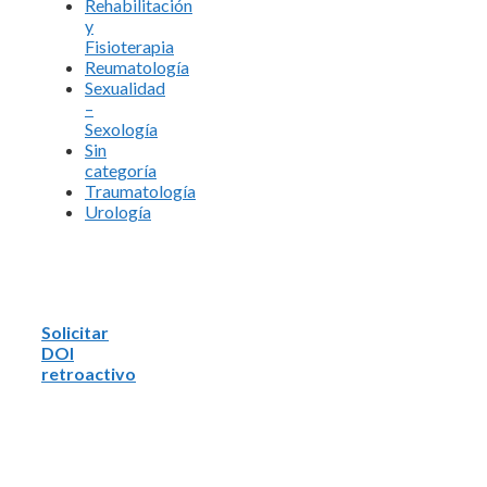
Rehabilitación
y
Fisioterapia
Reumatología
Sexualidad
–
Sexología
Sin
categoría
Traumatología
Urología
Solicitar
DOI
retroactivo