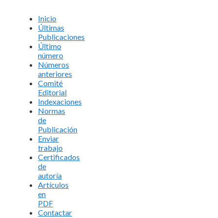
Inicio
Últimas
Publicaciones
Último
número
Números
anteriores
Comité
Editorial
Indexaciones
Normas
de
Publicación
Enviar
trabajo
Certificados
de
autoría
Artículos
en
PDF
Contactar