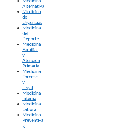
Medicina
Alternativa
Medicina
de
Urgencias
Medicina
del
Deporte
Medicina
Familiar
y
Atención
Primaria
Medicina
Forense
y
Legal
Medicina
Interna
Medicina
Laboral
Medicina
Preventiva
y