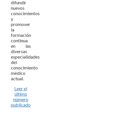
difundir
nuevos
conocimientos
y
promover
la
formación
continua
en las
diversas
especialidades
del
conocimiento
médico
actual.
Leer el
último
número
publicado