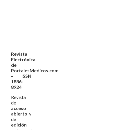
Revista
Electrónica
de
PortalesMedicos.com
– ISSN
1886-
8924
Revista
de
acceso
abierto
y
de
edición