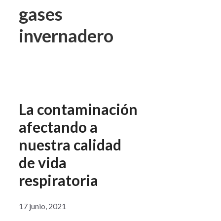
gases
invernadero
La contaminación
afectando a
nuestra calidad
de vida
respiratoria
17 junio, 2021