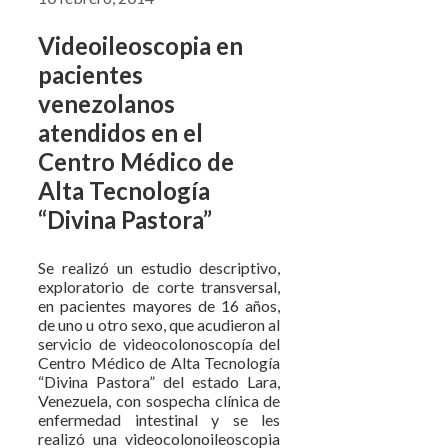
Videoileoscopia en
pacientes
venezolanos
atendidos en el
Centro Médico de
Alta Tecnología
“Divina Pastora”
Se realizó un estudio descriptivo,
exploratorio de corte transversal,
en pacientes mayores de 16 años,
de uno u otro sexo, que acudieron al
servicio de videocolonoscopía del
Centro Médico de Alta Tecnología
“Divina Pastora” del estado Lara,
Venezuela, con sospecha clínica de
enfermedad intestinal y se les
realizó una videocolonoileoscopia