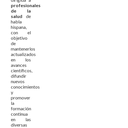
profesionales
de la
salud
de
habla
hispana,
con el
objetivo
de
mantenerlos
actualizados
en los
avances
científicos,
difundir
nuevos
conocimientos
y
promover
la
formación
continua
en las
diversas