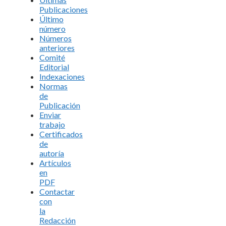
Publicaciones
Último
número
Números
anteriores
Comité
Editorial
Indexaciones
Normas
de
Publicación
Enviar
trabajo
Certificados
de
autoría
Artículos
en
PDF
Contactar
con
la
Redacción