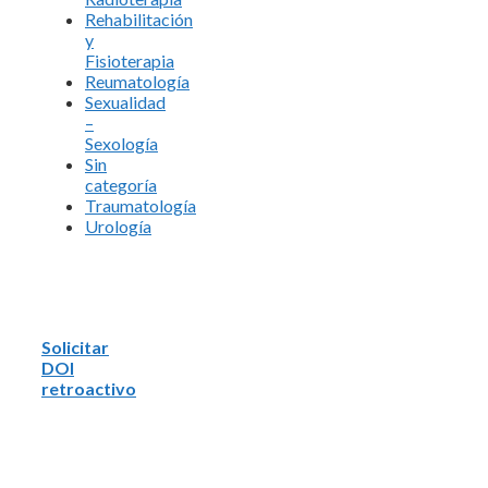
Rehabilitación
y
Fisioterapia
Reumatología
Sexualidad
–
Sexología
Sin
categoría
Traumatología
Urología
Solicitar
DOI
retroactivo