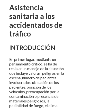
Asistencia
sanitaria a los
accidentados de
tráfico
INTRODUCCIÓN
En primer lugar, mediante un
pensamiento crítico, se ha de
realizar un manejo de la situación
que incluye valorar: peligros en la
escena, número de pacientes
involucrados, ubicación de los
pacientes, posición de los
vehículos, preocupación por la
contaminación o presencia de
materiales peligrosos, la
posibilidad de fuego, el clima,