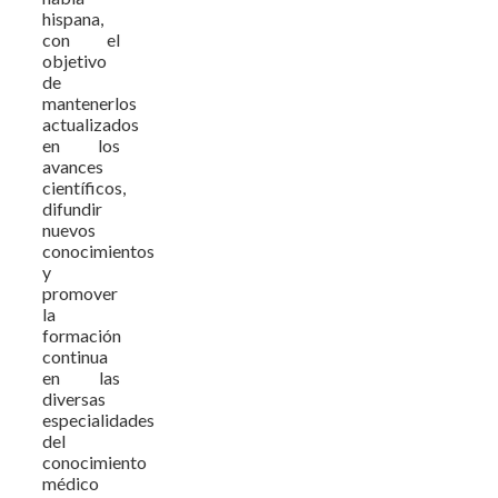
hispana,
con el
objetivo
de
mantenerlos
actualizados
en los
avances
científicos,
difundir
nuevos
conocimientos
y
promover
la
formación
continua
en las
diversas
especialidades
del
conocimiento
médico