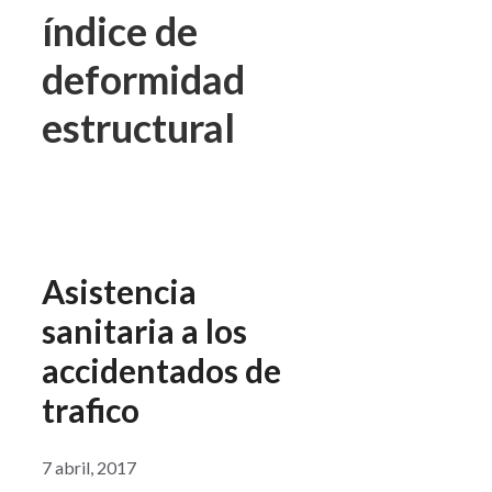
índice de
deformidad
estructural
Asistencia
sanitaria a los
accidentados de
trafico
7 abril, 2017