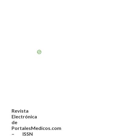
Revista
Electrónica
de
PortalesMedicos.com
– ISSN