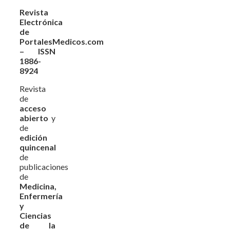
Revista
Electrónica
de
PortalesMedicos.com
– ISSN
1886-
8924
Revista
de
acceso
abierto
y
de
edición
quincenal
de
publicaciones
de
Medicina,
Enfermería
y
Ciencias
de la