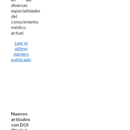
diversas
especialidades
del
conocimiento
médico
actual.
Leer el
último
número
publicado
Nuevos
artículos
con DOI