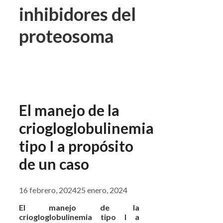
inhibidores del
proteosoma
El manejo de la
criogloglobulinemia
tipo I a propósito
de un caso
16 febrero, 2024
25 enero, 2024
El manejo de la
criogloglobulinemia tipo I a