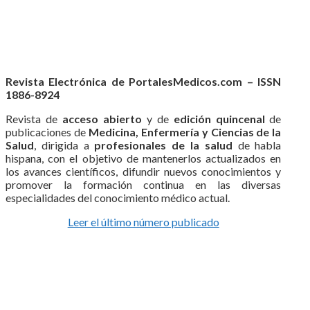
Revista Electrónica de PortalesMedicos.com – ISSN
1886-8924
Revista de
acceso abierto
y de
edición quincenal
de
publicaciones de
Medicina, Enfermería y Ciencias de la
Salud
, dirigida a
profesionales de la salud
de habla
hispana, con el objetivo de mantenerlos actualizados en
los avances científicos, difundir nuevos conocimientos y
promover la formación continua en las diversas
especialidades del conocimiento médico actual.
Leer el último número publicado