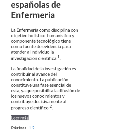
españolas de
Enfermería
La Enfermería como disciplina con
objetivo holístico, humanístico y
componente tecnológico tiene
como fuente de evidencia para
atender al individuo la
1
investigación científica
.
La finalidad de la investigación es
contribuir al avance del
conocimiento. La publicación
constituye una fase esencial de
esta, ya que posibilita la difusión de
los nuevos conocimientos y
contribuye decisivamente al
2
progreso científico
.
Leer más
Páginas:
1
2