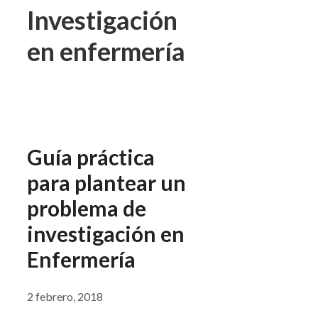
Investigación
en enfermería
Guía práctica
para plantear un
problema de
investigación en
Enfermería
2 febrero, 2018