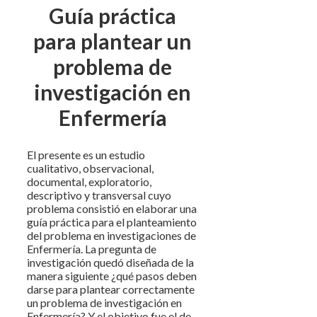
Guía práctica
para plantear un
problema de
investigación en
Enfermería
El presente es un estudio
cualitativo, observacional,
documental, exploratorio,
descriptivo y transversal cuyo
problema consistió en elaborar una
guía práctica para el planteamiento
del problema en investigaciones de
Enfermería. La pregunta de
investigación quedó diseñada de la
manera siguiente ¿qué pasos deben
darse para plantear correctamente
un problema de investigación en
Enfermería? Y el objetivo fue el de