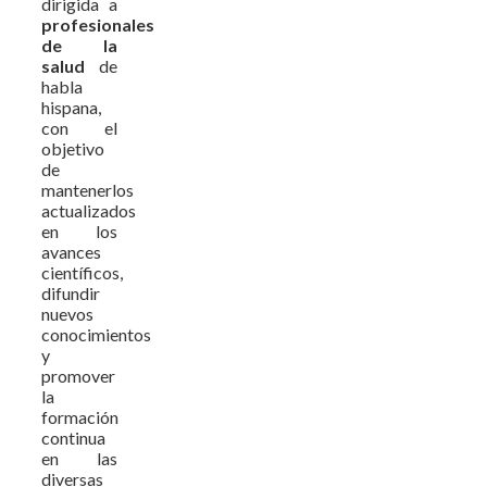
dirigida a
profesionales
de la
salud
de
habla
hispana,
con el
objetivo
de
mantenerlos
actualizados
en los
avances
científicos,
difundir
nuevos
conocimientos
y
promover
la
formación
continua
en las
diversas