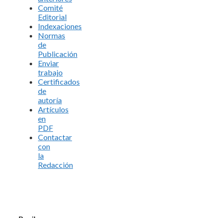
Comité
Editorial
Indexaciones
Normas
de
Publicación
Enviar
trabajo
Certificados
de
autoría
Artículos
en
PDF
Contactar
con
la
Redacción