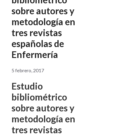
sobre autores y
metodología en
tres revistas
españolas de
Enfermería
5 febrero, 2017
Estudio
bibliométrico
sobre autores y
metodología en
tres revistas