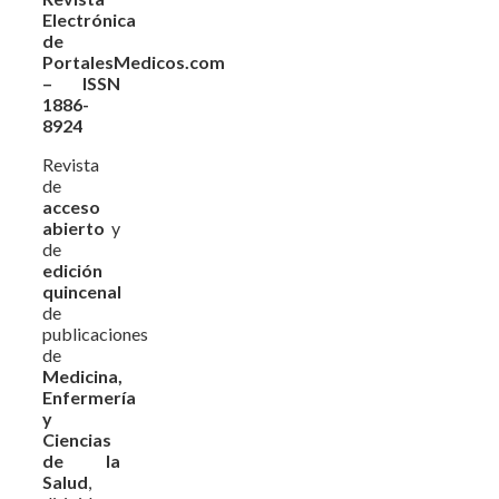
Electrónica
de
PortalesMedicos.com
– ISSN
1886-
8924
Revista
de
acceso
abierto
y
de
edición
quincenal
de
publicaciones
de
Medicina,
Enfermería
y
Ciencias
de la
Salud
,