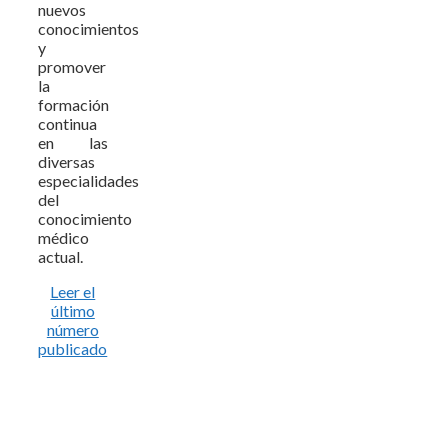
nuevos
conocimientos
y
promover
la
formación
continua
en las
diversas
especialidades
del
conocimiento
médico
actual.
Leer el
último
número
publicado