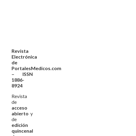
Revista
Electrónica
de
PortalesMedicos.com
– ISSN
1886-
8924
Revista
de
acceso
abierto
y
de
edición
quincenal