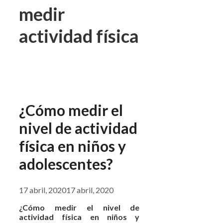
medir
actividad física
¿Cómo medir el
nivel de actividad
física en niños y
adolescentes?
17 abril, 2020
17 abril, 2020
¿Cómo medir el nivel de
actividad física en niños y