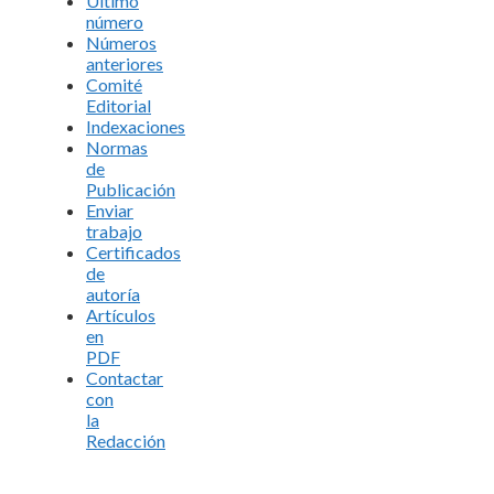
Último
número
Números
anteriores
Comité
Editorial
Indexaciones
Normas
de
Publicación
Enviar
trabajo
Certificados
de
autoría
Artículos
en
PDF
Contactar
con
la
Redacción