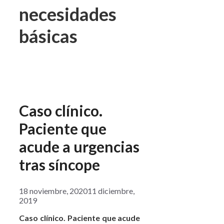
necesidades
básicas
Caso clínico.
Paciente que
acude a urgencias
tras síncope
18 noviembre, 2020
11 diciembre,
2019
Caso clínico. Paciente que acude