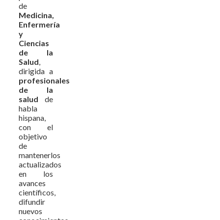
de
Medicina,
Enfermería
y
Ciencias
de la
Salud
,
dirigida a
profesionales
de la
salud
de
habla
hispana,
con el
objetivo
de
mantenerlos
actualizados
en los
avances
científicos,
difundir
nuevos