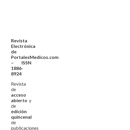
Revista
Electrónica
de
PortalesMedicos.com
– ISSN
1886-
8924
Revista
de
acceso
abierto
y
de
edición
quincenal
de
publicaciones