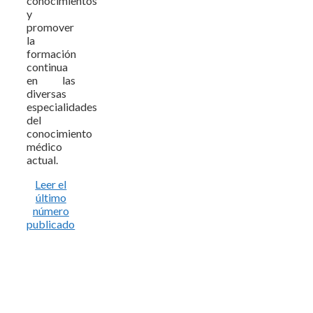
conocimientos
y
promover
la
formación
continua
en las
diversas
especialidades
del
conocimiento
médico
actual.
Leer el
último
número
publicado