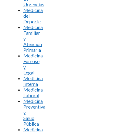
Urgencias
Medicina
del
Deporte
Medicina
Familiar
y
Atención
Primaria
Medicina
Forense
y
Legal
Medicina
Interna
Medicina
Laboral
Medicina
Preventiva
y
Salud
Pública
Medicina