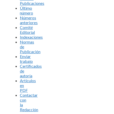
Publicaciones
Último
número
Números
anteriores
Comité
Editorial
Indexaciones
Normas
de
Publicación
Enviar
trabajo
Certificados
de
autoría
Artículos
en
PDF
Contactar
con
la
Redacción