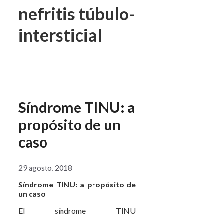
nefritis túbulo-
intersticial
Síndrome TINU: a
propósito de un
caso
29 agosto, 2018
Síndrome TINU: a propósito de
un caso
El síndrome TINU