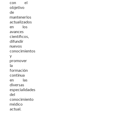
con el
objetivo
de
mantenerlos
actualizados
en los
avances
científicos,
difundir
nuevos
conocimientos
y
promover
la
formación
continua
en las
diversas
especialidades
del
conocimiento
médico
actual.