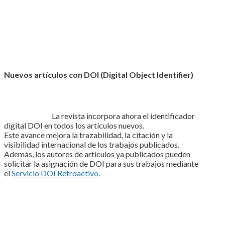
Nuevos artículos con DOI (Digital Object Identifier)
La revista incorpora ahora el identificador
digital DOI en todos los artículos nuevos.
Este avance mejora la trazabilidad, la citación y la
visibilidad internacional de los trabajos publicados.
Además, los autores de artículos ya publicados pueden
solicitar la asignación de DOI para sus trabajos mediante
el
Servicio DOI Retroactivo
.