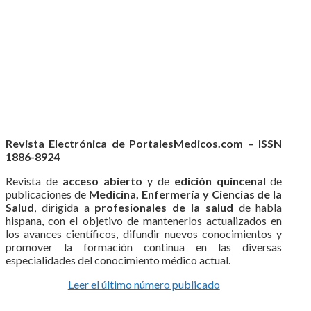
Revista Electrónica de PortalesMedicos.com – ISSN
1886-8924
Revista de
acceso abierto
y de
edición quincenal
de
publicaciones de
Medicina, Enfermería y Ciencias de la
Salud
, dirigida a
profesionales de la salud
de habla
hispana, con el objetivo de mantenerlos actualizados en
los avances científicos, difundir nuevos conocimientos y
promover la formación continua en las diversas
especialidades del conocimiento médico actual.
Leer el último número publicado