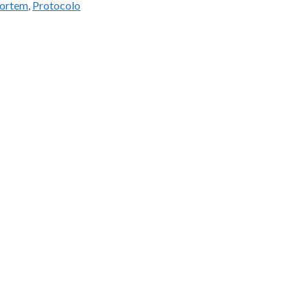
ortem
,
Protocolo